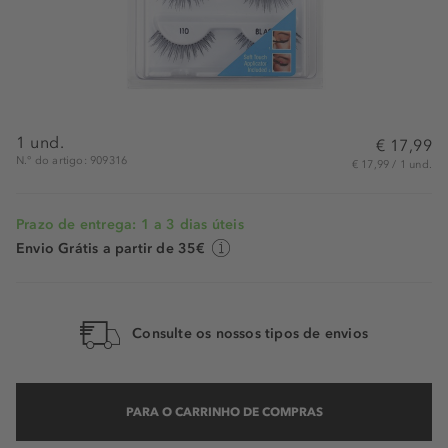
1 und.
€ 17,99
N.° do artigo: 909316
€ 17,99 / 1 und.
Prazo de entrega: 1 a 3 dias úteis
Envio Grátis a partir de 35€
Consulte os nossos tipos de envios
PARA O CARRINHO DE COMPRAS