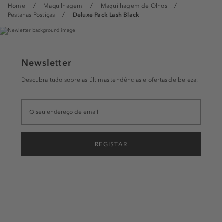
Home
Maquilhagem
Maquilhagem de Olhos
Pestanas Postiças
Deluxe Pack Lash Black
Newsletter
Descubra tudo sobre as últimas tendências e ofertas de beleza.
REGISTAR