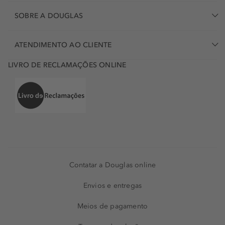
SOBRE A DOUGLAS
ATENDIMENTO AO CLIENTE
LIVRO DE RECLAMAÇÕES ONLINE
Contatar a Douglas online
Envios e entregas
Meios de pagamento