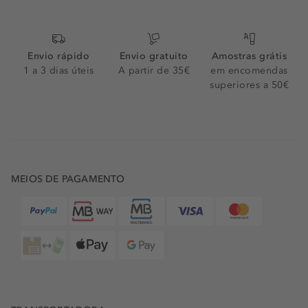
Envio rápido
Envio gratuito
Amostras grátis
1 a 3 dias úteis
A partir de 35€
em encomendas
superiores a 50€
MEIOS DE PAGAMENTO