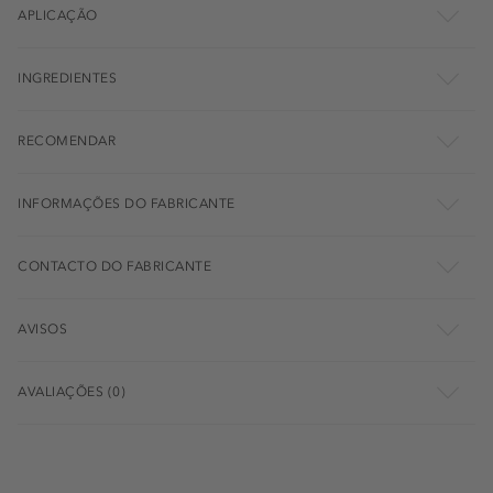
APLICAÇÃO
INGREDIENTES
RECOMENDAR
INFORMAÇÕES DO FABRICANTE
CONTACTO DO FABRICANTE
AVISOS
AVALIAÇÕES (0)