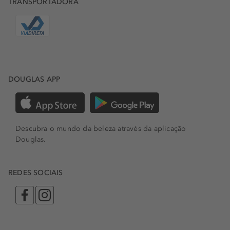
TRANSPORTADORA
DOUGLAS APP
Descubra o mundo da beleza através da aplicação
Douglas.
REDES SOCIAIS