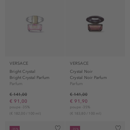
VERSACE
VERSACE
Bright Crystal
Crystal Noir
Bright Crystal Parfum
Crystal Noir Parfum
Parfum
Parfum
€ 141,00
€ 141,00
€ 91,00
€ 91,90
poupe -35%
poupe -35%
(€ 182,00 / 100 ml)
(€ 183,80 / 100 ml)
-35%
-35%