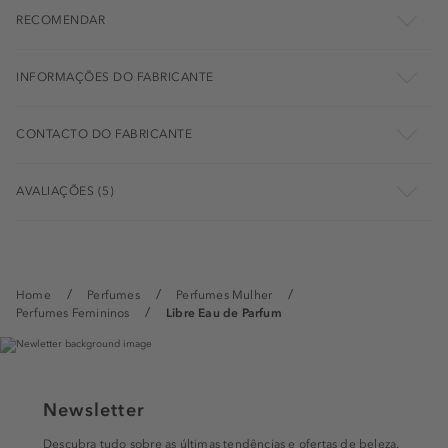
RECOMENDAR
INFORMAÇÕES DO FABRICANTE
CONTACTO DO FABRICANTE
AVALIAÇÕES (5)
Home
Perfumes
Perfumes Mulher
Perfumes Femininos
Libre Eau de Parfum
Newsletter
Descubra tudo sobre as últimas tendências e ofertas de beleza.