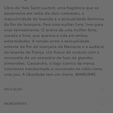
Libre,de Yves Saint Laurent, uma fragrância que se
desenvolve em redor de dois contrastes, a
masculinidade da lavanda e a sensualidade feminina
da flor de laranjeira. Para uma mulher livre, livre para
viver terrivelmente. O aroma de uma mulher forte,
ousada e livre, que queima a vida em ambas
extremidades. A tensão entre a sensualidade
ardente da flor de laranjeira de Marrocos e a audácia
da lavanda de França. Um frasco de couture com a
reviravolta de um acessório de luxo de grandes
dimensões: Cassandre, o logo icónico da marca,
livremente transformado e incrustado no vidro como
uma joia. A liberdade tem um cheiro. #IAMLIBRE
APLICAÇÃO
INGREDIENTES