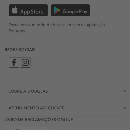
Descubra o mundo da beleza através da aplicação
Douglas.
REDES SOCIAIS
SOBRE A DOUGLAS
ATENDIMENTO AO CLIENTE
LIVRO DE RECLAMAÇÕES ONLINE