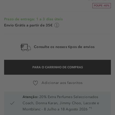
POUPE -40%
Prazo de entrega: 1 a 3 dias úteis
Envio Grátis a partir de 35€
Consulte os nossos tipos de envios
PARA O CARRINHO DE COMPRAS
Adicionar aos favoritos
Atenção:
20% Extra Perfumes Seleccionados
Coach, Donna Karan, Jimmy Choo, Lacoste e
*1
Montblanc - 8 Julho a 18 Agosto 2026