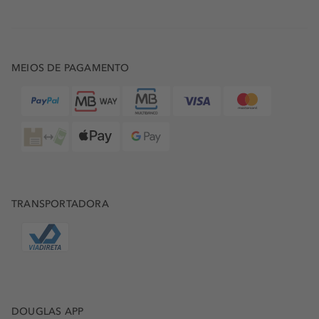
MEIOS DE PAGAMENTO
TRANSPORTADORA
DOUGLAS APP