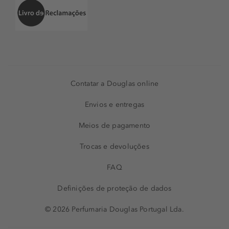
Contatar a Douglas online
Envios e entregas
Meios de pagamento
Trocas e devoluções
FAQ
Definições de proteção de dados
© 2026 Perfumaria Douglas Portugal Lda.