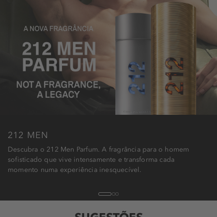
212 MEN
Descubra o 212 Men Parfum. A fragrância para o homem
sofisticado que vive intensamente e transforma cada
momento numa experiência inesquecível.
1
2
3