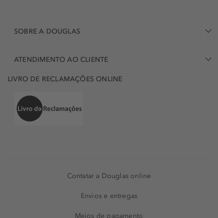
SOBRE A DOUGLAS
ATENDIMENTO AO CLIENTE
LIVRO DE RECLAMAÇÕES ONLINE
Contatar a Douglas online
Envios e entregas
Meios de pagamento