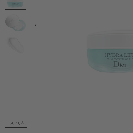
DESCRIÇÃO