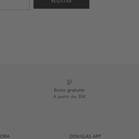
REGISTAR
Envio gratuito
A partir de 35€
DORA
DOUGLAS APP