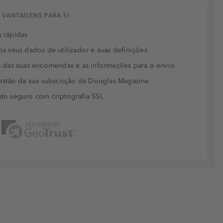
 VANTAGENS PARA SI
 rápidas
s seus dados de utilizador e suas definições
 das suas encomendas e as informações para o envio
estão da sua subscrição da Douglas Magazine
to seguro com criptografia SSL