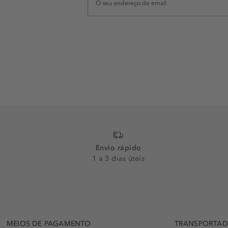
Envio rápido
1 a 3 dias úteis
MEIOS DE PAGAMENTO
TRANSPORTA