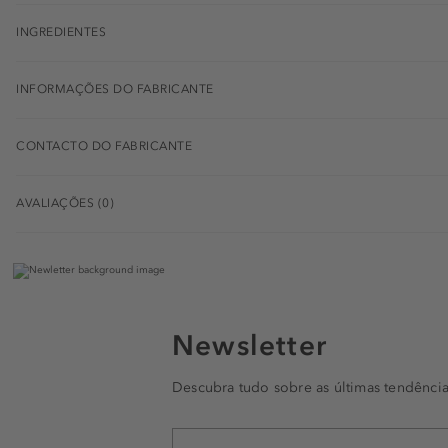
INGREDIENTES
INFORMAÇÕES DO FABRICANTE
CONTACTO DO FABRICANTE
AVALIAÇÕES (0)
Newsletter
Descubra tudo sobre as últimas tendência