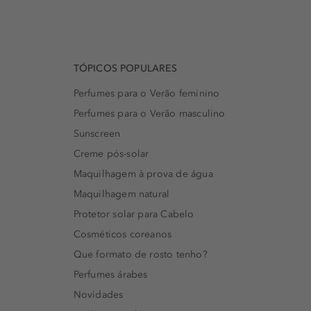
TÓPICOS POPULARES
Perfumes para o Verão feminino
Perfumes para o Verão masculino
Sunscreen
Creme pós-solar
Maquilhagem à prova de água
Maquilhagem natural
Protetor solar para Cabelo
Cosméticos coreanos
Que formato de rosto tenho?
Perfumes árabes
Novidades