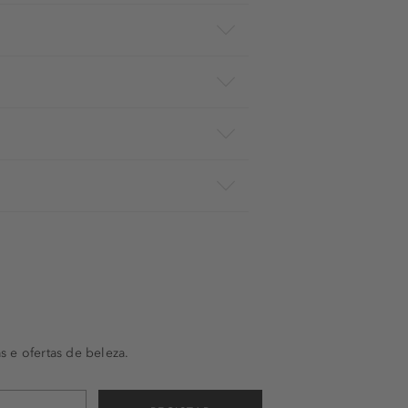
s e ofertas de beleza.