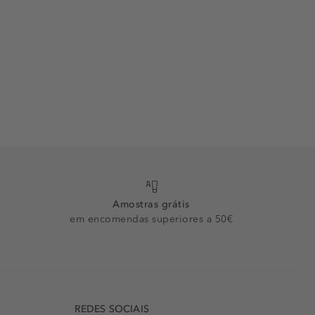
Amostras grátis
em encomendas superiores a 50€
REDES SOCIAIS