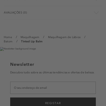
AVALIAÇÕES (0)
Home
Maquilhagem
Maquilhagem de Lábios
Batom
Tinted Lip Balm
Newsletter
Descubra tudo sobre as últimas tendências e ofertas de beleza.
REGISTAR