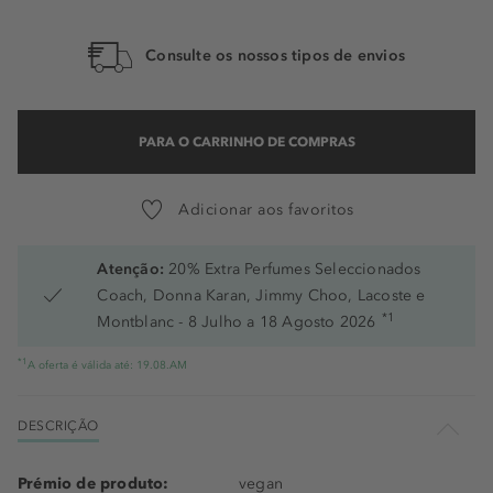
Consulte os nossos tipos de envios
PARA O CARRINHO DE COMPRAS
Adicionar aos favoritos
Atenção:
20% Extra Perfumes Seleccionados
Coach, Donna Karan, Jimmy Choo, Lacoste e
*1
Montblanc - 8 Julho a 18 Agosto 2026
*1
A oferta é válida até: 19.08.AM
DESCRIÇÃO
Prémio de produto:
vegan