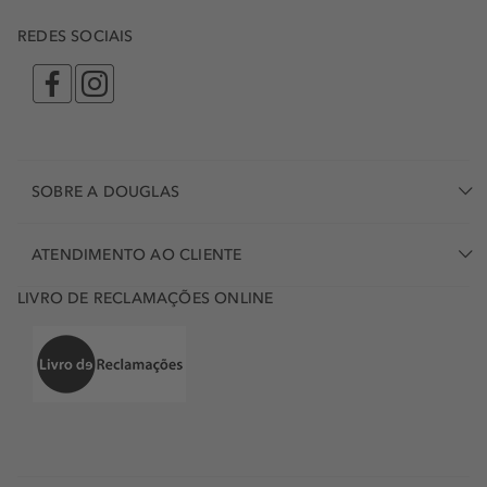
REDES SOCIAIS
SOBRE A DOUGLAS
ATENDIMENTO AO CLIENTE
LIVRO DE RECLAMAÇÕES ONLINE