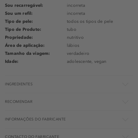
Sou recarregável:
incorreta
Sou um refil:
incorreta
Tipo de pele:
todos os tipos de pele
Tipo de Produto:
tubo
Propriedade:
nutritivo
Área de aplicação:
lábios
Tamanho da viagem:
verdadeiro
Idade:
adolescente, vegan
INGREDIENTES
RECOMENDAR
INFORMAÇÕES DO FABRICANTE
CONTACTO DO FABRICANTE