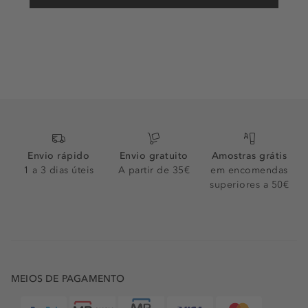
Envio rápido
Envio gratuito
Amostras grátis
1 a 3 dias úteis
A partir de 35€
em encomendas
superiores a 50€
MEIOS DE PAGAMENTO