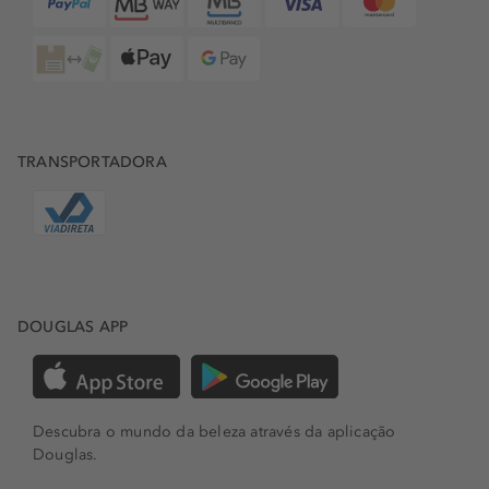
TRANSPORTADORA
DOUGLAS APP
Descubra o mundo da beleza através da aplicação
Douglas.