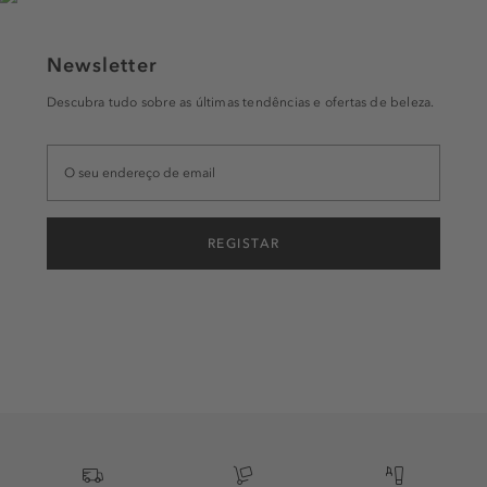
Newsletter
Descubra tudo sobre as últimas tendências e ofertas de beleza.
REGISTAR