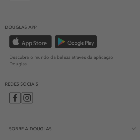
DOUGLAS APP
Descubra o mundo da beleza através da aplicação
Douglas.
REDES SOCIAIS
SOBRE A DOUGLAS