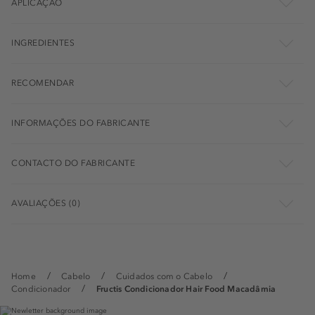
APLICAÇÃO
INGREDIENTES
RECOMENDAR
INFORMAÇÕES DO FABRICANTE
CONTACTO DO FABRICANTE
AVALIAÇÕES (0)
Home
Cabelo
Cuidados com o Cabelo
Condicionador
Fructis Condicionador Hair Food Macadâmia