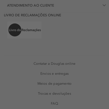
ATENDIMENTO AO CLIENTE
LIVRO DE RECLAMAÇÕES ONLINE
Contatar a Douglas online
Envios e entregas
Meios de pagamento
Trocas e devoluções
FAQ