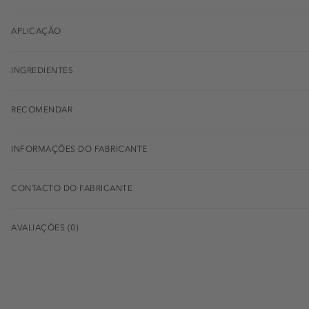
APLICAÇÃO
INGREDIENTES
RECOMENDAR
INFORMAÇÕES DO FABRICANTE
CONTACTO DO FABRICANTE
AVALIAÇÕES (0)