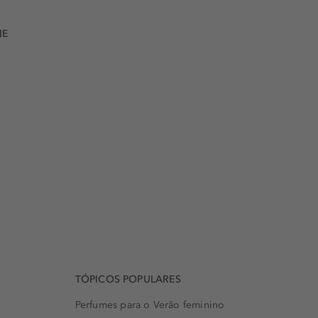
NE
TÓPICOS POPULARES
Perfumes para o Verão feminino