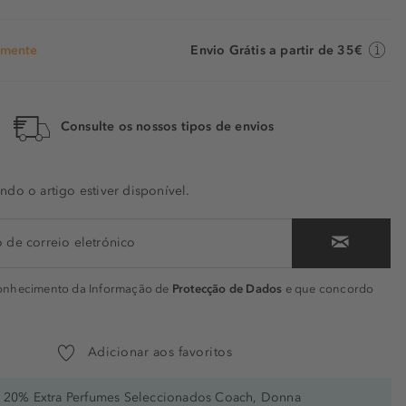
emente
Envio Grátis a partir de 35€
Consulte os nossos tipos de envios
do o artigo estiver disponível.
conhecimento da Informação de
Protecção de Dados
e que concordo
Adicionar aos favoritos
20% Extra Perfumes Seleccionados Coach, Donna