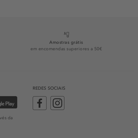
Amostras grátis
em encomendas superiores a 50€
REDES SOCIAIS
vés da