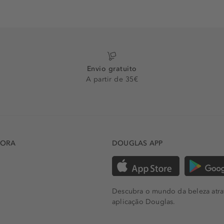
Envio gratuito
A partir de 35€
DORA
DOUGLAS APP
Descubra o mundo da beleza atra
aplicação Douglas.