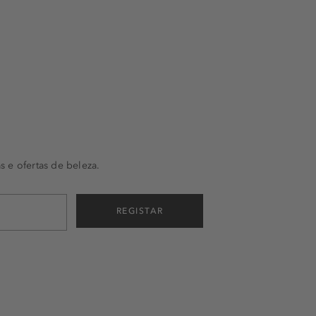
s e ofertas de beleza.
REGISTAR