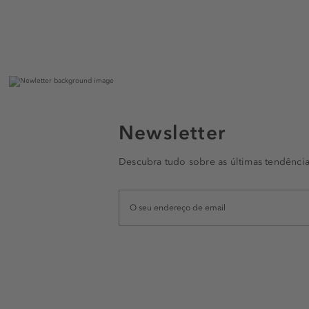
Newsletter
Descubra tudo sobre as últimas tendência