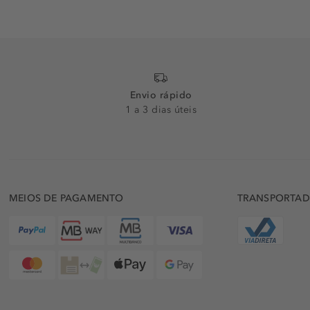
Envio rápido
1 a 3 dias úteis
MEIOS DE PAGAMENTO
TRANSPORTA