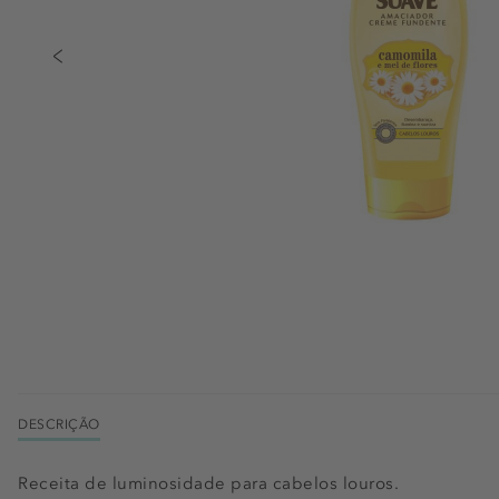
DESCRIÇÃO
Receita de luminosidade para cabelos louros.