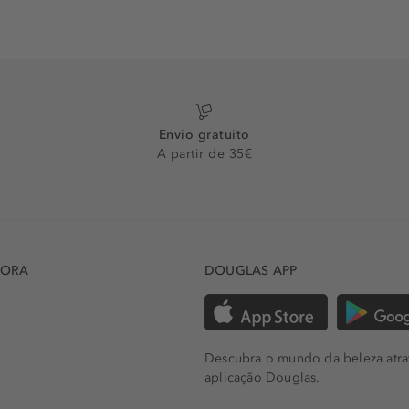
Envio gratuito
A partir de 35€
DORA
DOUGLAS APP
Descubra o mundo da beleza atra
aplicação Douglas.