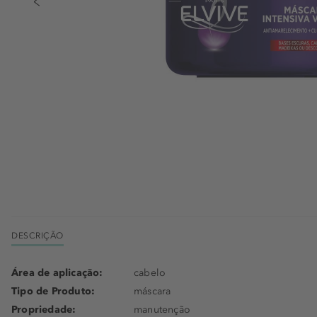
DESCRIÇÃO
Área de aplicação:
cabelo
Tipo de Produto:
máscara
Propriedade:
manutenção