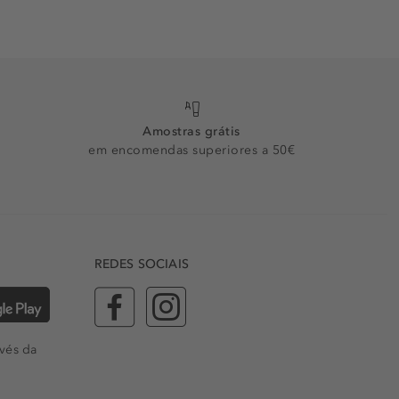
Amostras grátis
em encomendas superiores a 50€
REDES SOCIAIS
vés da