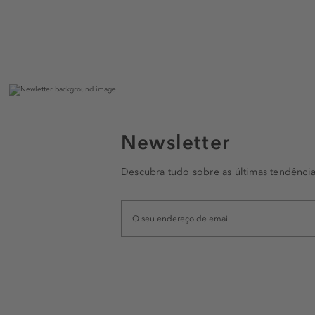
Newsletter
Descubra tudo sobre as últimas tendência