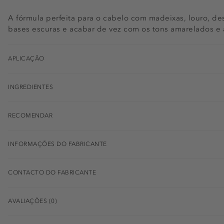
A fórmula perfeita para o cabelo com madeixas, louro, de
bases escuras e acabar de vez com os tons amarelados e 
APLICAÇÃO
INGREDIENTES
RECOMENDAR
INFORMAÇÕES DO FABRICANTE
CONTACTO DO FABRICANTE
AVALIAÇÕES (0)