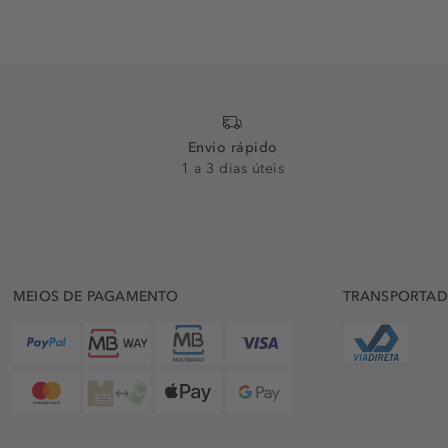
Envio rápido
1 a 3 dias úteis
MEIOS DE PAGAMENTO
TRANSPORTA