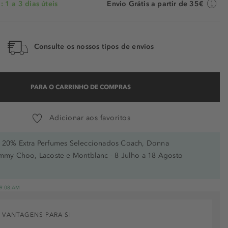
 1 a 3 dias úteis
Envio Grátis a partir de 35€
Consulte os nossos tipos de envios
PARA O CARRINHO DE COMPRAS
Adicionar aos favoritos
20% Extra Perfumes Seleccionados Coach, Donna
immy Choo, Lacoste e Montblanc - 8 Julho a 18 Agosto
 19.08.AM
 VANTAGENS PARA SI