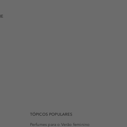
NE
TÓPICOS POPULARES
Perfumes para o Verão feminino