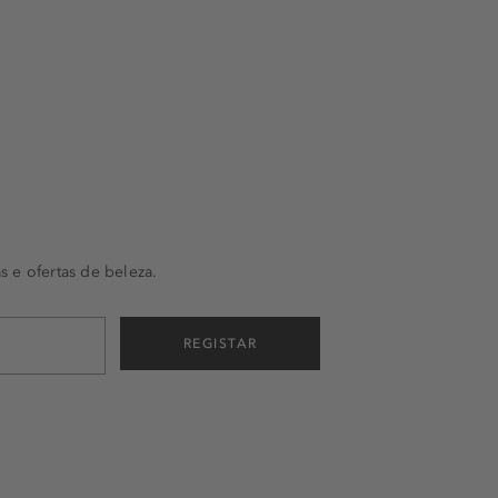
s e ofertas de beleza.
REGISTAR