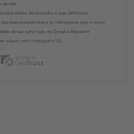
 rápidas
s seus dados de utilizador e suas definições
 das suas encomendas e as informações para o envio
estão da sua subscrição da Douglas Magazine
to seguro com criptografia SSL