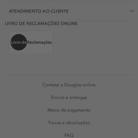
ATENDIMENTO AO CLIENTE
LIVRO DE RECLAMAÇÕES ONLINE
Contatar a Douglas online
Envios e entregas
Meios de pagamento
Trocas e devoluções
FAQ