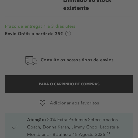
Limitado ao stock
existente
Prazo de entrega: 1 a 3 dias úteis
Envio Grátis a partir de 35€
Consulte os nossos tipos de envios
PARA O CARRINHO DE COMPRAS
Adicionar aos favoritos
Atenção:
20% Extra Perfumes Seleccionados
Coach, Donna Karan, Jimmy Choo, Lacoste e
*1
Montblanc - 8 Julho a 18 Agosto 2026