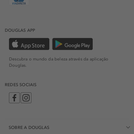
DOUGLAS APP
Descubra o mundo da beleza através da aplicação
Douglas.
REDES SOCIAIS
SOBRE A DOUGLAS