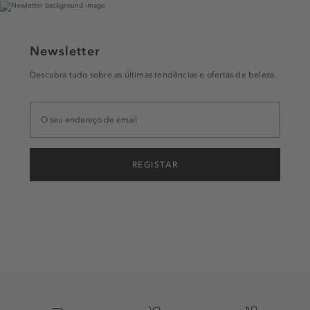
Newsletter
Descubra tudo sobre as últimas tendências e ofertas de beleza.
REGISTAR