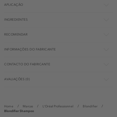
APLICAÇÃO
INGREDIENTES
RECOMENDAR
INFORMAÇÕES DO FABRICANTE
CONTACTO DO FABRICANTE
AVALIAÇÕES (0)
Home
Marcas
L'Oréal Professionnel
Blondifier
Blondifier Shampoo