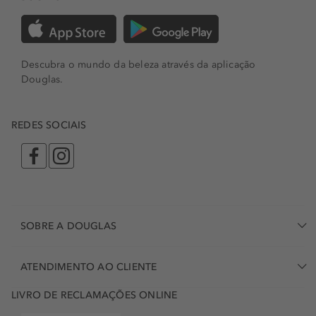
Descubra o mundo da beleza através da aplicação
Douglas.
REDES SOCIAIS
SOBRE A DOUGLAS
ATENDIMENTO AO CLIENTE
LIVRO DE RECLAMAÇÕES ONLINE