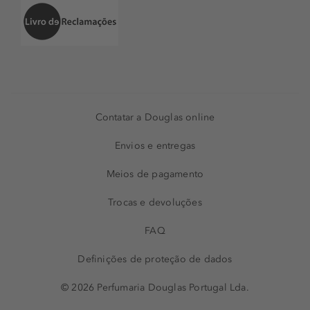
Contatar a Douglas online
Envios e entregas
Meios de pagamento
Trocas e devoluções
FAQ
Definições de proteção de dados
© 2026 Perfumaria Douglas Portugal Lda.