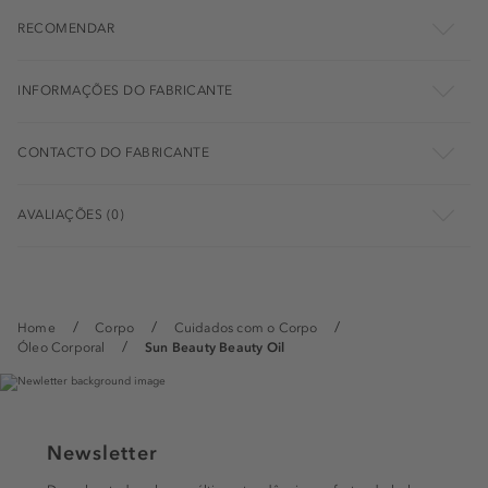
RECOMENDAR
INFORMAÇÕES DO FABRICANTE
CONTACTO DO FABRICANTE
AVALIAÇÕES (0)
Home
Corpo
Cuidados com o Corpo
Óleo Corporal
Sun Beauty Beauty Oil
Newsletter