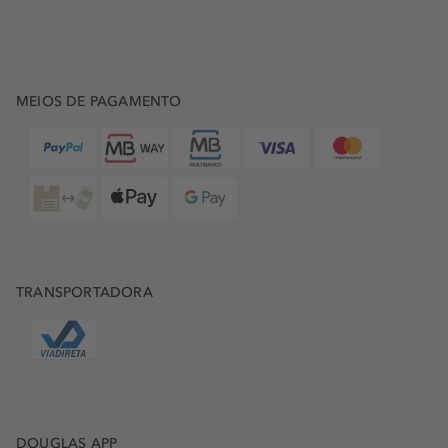
MEIOS DE PAGAMENTO
TRANSPORTADORA
DOUGLAS APP