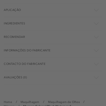
APLICAÇÃO
INGREDIENTES
RECOMENDAR
INFORMAÇÕES DO FABRICANTE
CONTACTO DO FABRICANTE
AVALIAÇÕES (0)
Home
Maquilhagem
Maquilhagem de Olhos