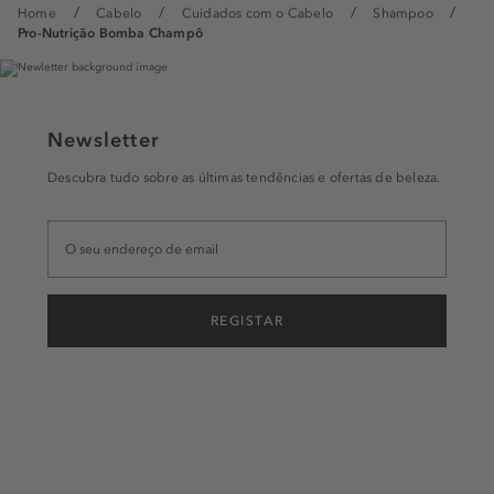
Home
Cabelo
Cuidados com o Cabelo
Shampoo
Pro-Nutrição Bomba Champô
Newsletter
Descubra tudo sobre as últimas tendências e ofertas de beleza.
REGISTAR