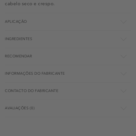
cabelo seco e crespo.
APLICAÇÃO
INGREDIENTES
RECOMENDAR
INFORMAÇÕES DO FABRICANTE
CONTACTO DO FABRICANTE
AVALIAÇÕES (0)