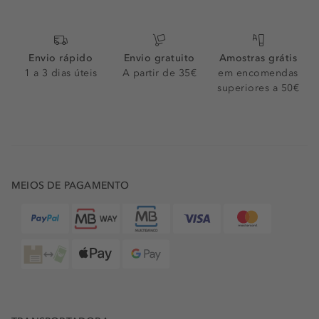
Envio rápido
Envio gratuito
Amostras grátis
1 a 3 dias úteis
A partir de 35€
em encomendas
superiores a 50€
MEIOS DE PAGAMENTO