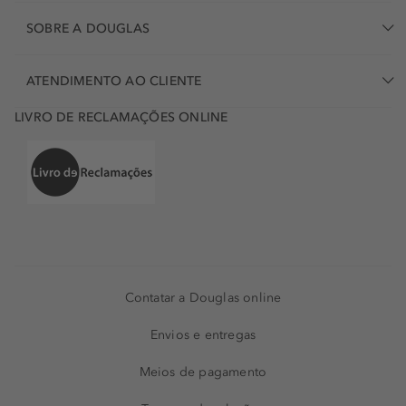
SOBRE A DOUGLAS
ATENDIMENTO AO CLIENTE
LIVRO DE RECLAMAÇÕES ONLINE
Contatar a Douglas online
Envios e entregas
Meios de pagamento