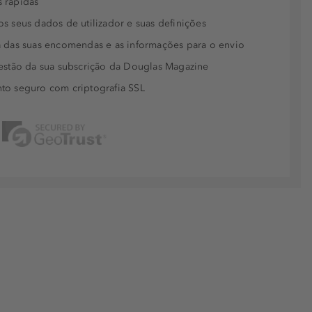
 rápidas
s seus dados de utilizador e suas definições
 das suas encomendas e as informações para o envio
estão da sua subscrição da Douglas Magazine
to seguro com criptografia SSL