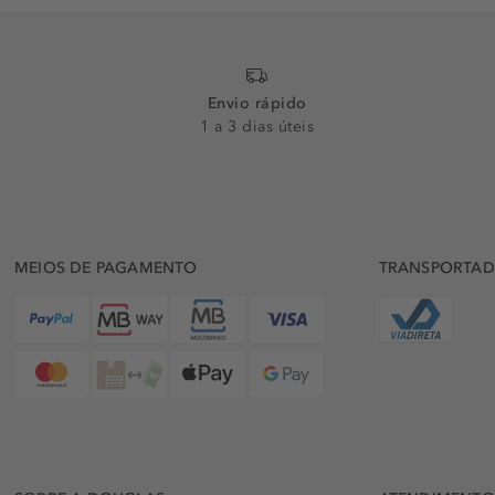
Envio rápido
1 a 3 dias úteis
MEIOS DE PAGAMENTO
TRANSPORTA