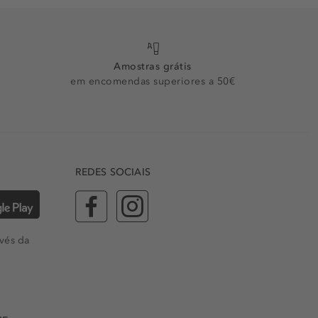
Amostras grátis
em encomendas superiores a 50€
REDES SOCIAIS
vés da