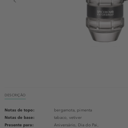
DESCRIÇÃO
Notas de topo:
bergamota, pimenta
Notas de base:
tabaco, vetiver
Presente para:
Aniversário, Dia do Pai,