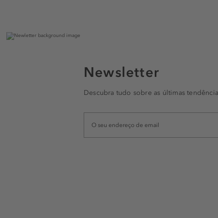
Newsletter
Descubra tudo sobre as últimas tendência