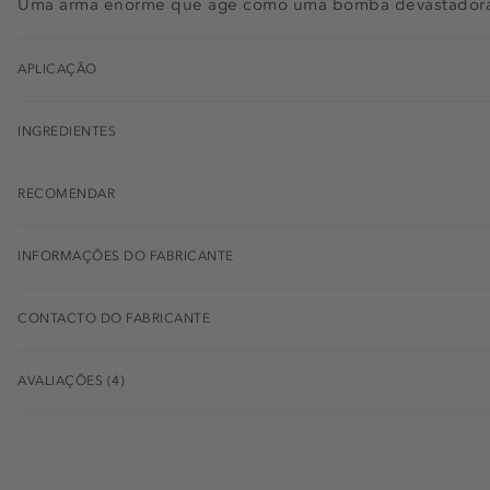
Uma arma enorme que age como uma bomba devastadora
APLICAÇÃO
INGREDIENTES
RECOMENDAR
INFORMAÇÕES DO FABRICANTE
CONTACTO DO FABRICANTE
AVALIAÇÕES (4)