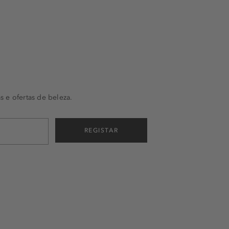
s e ofertas de beleza.
REGISTAR