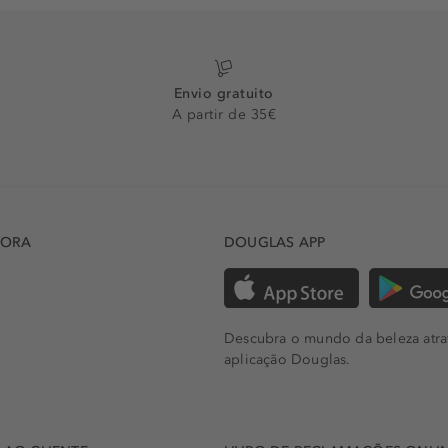
Envio gratuito
A partir de 35€
DORA
DOUGLAS APP
Descubra o mundo da beleza atra
aplicação Douglas.