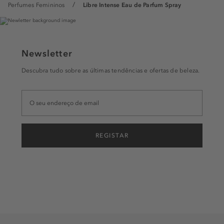
Perfumes Femininos
Libre Intense Eau de Parfum Spray
Newsletter
Descubra tudo sobre as últimas tendências e ofertas de beleza.
REGISTAR