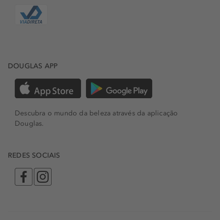
DOUGLAS APP
Descubra o mundo da beleza através da aplicação
Douglas.
REDES SOCIAIS