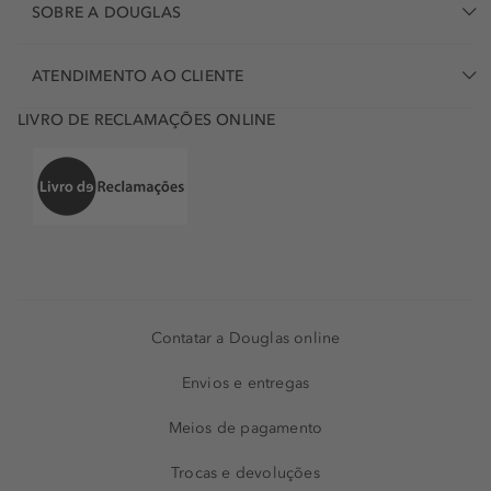
SOBRE A DOUGLAS
ATENDIMENTO AO CLIENTE
LIVRO DE RECLAMAÇÕES ONLINE
Contatar a Douglas online
Envios e entregas
Meios de pagamento
Trocas e devoluções