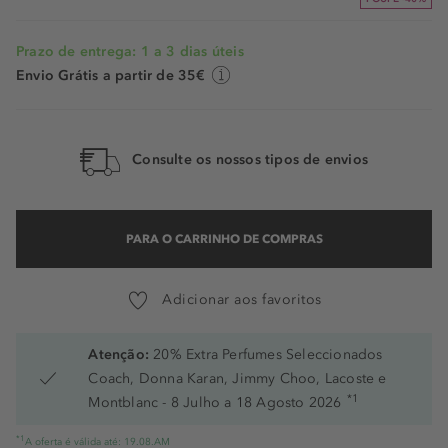
Prazo de entrega: 1 a 3 dias úteis
Envio Grátis a partir de 35€
Consulte os nossos tipos de envios
PARA O CARRINHO DE COMPRAS
Adicionar aos favoritos
Atenção:
20% Extra Perfumes Seleccionados
Coach, Donna Karan, Jimmy Choo, Lacoste e
*1
Montblanc - 8 Julho a 18 Agosto 2026
*1
A oferta é válida até: 19.08.AM