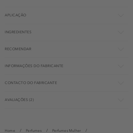
APLICAÇÃO
INGREDIENTES
RECOMENDAR
INFORMAÇÕES DO FABRICANTE
CONTACTO DO FABRICANTE
AVALIAÇÕES (2)
Home
Perfumes
Perfumes Mulher