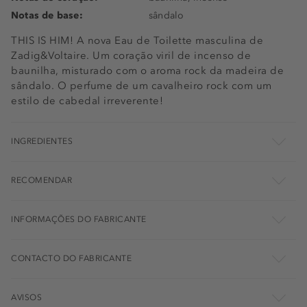
Notas de base:
sândalo
THIS IS HIM! A nova Eau de Toilette masculina de
Zadig&Voltaire. Um coração viril de incenso de
baunilha, misturado com o aroma rock da madeira de
sândalo. O perfume de um cavalheiro rock com um
estilo de cabedal irreverente!
INGREDIENTES
RECOMENDAR
INFORMAÇÕES DO FABRICANTE
CONTACTO DO FABRICANTE
AVISOS