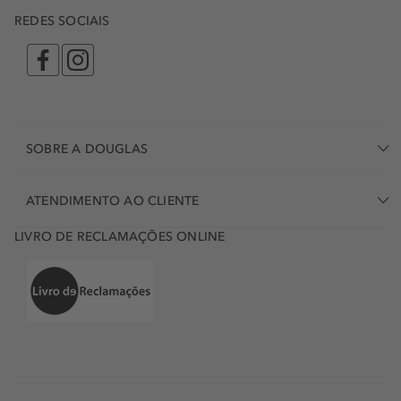
REDES SOCIAIS
SOBRE A DOUGLAS
ATENDIMENTO AO CLIENTE
LIVRO DE RECLAMAÇÕES ONLINE