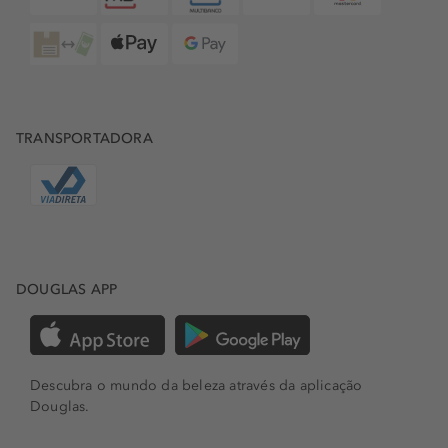
TRANSPORTADORA
DOUGLAS APP
Descubra o mundo da beleza através da aplicação
Douglas.