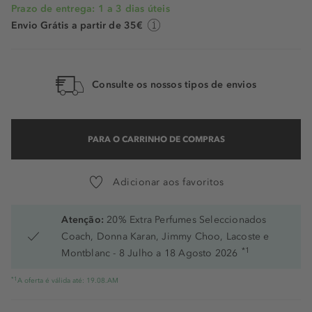
Prazo de entrega: 1 a 3 dias úteis
Envio Grátis a partir de 35€
Consulte os nossos tipos de envios
PARA O CARRINHO DE COMPRAS
Adicionar aos favoritos
Atenção:
20% Extra Perfumes Seleccionados
Coach, Donna Karan, Jimmy Choo, Lacoste e
*1
Montblanc - 8 Julho a 18 Agosto 2026
*1
A oferta é válida até: 19.08.AM