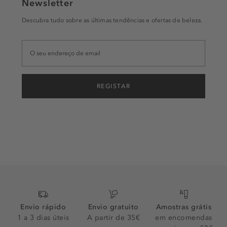
Newsletter
Descubra tudo sobre as últimas tendências e ofertas de beleza.
REGISTAR
Envio rápido
Envio gratuito
Amostras grátis
1 a 3 dias úteis
A partir de 35€
em encomendas