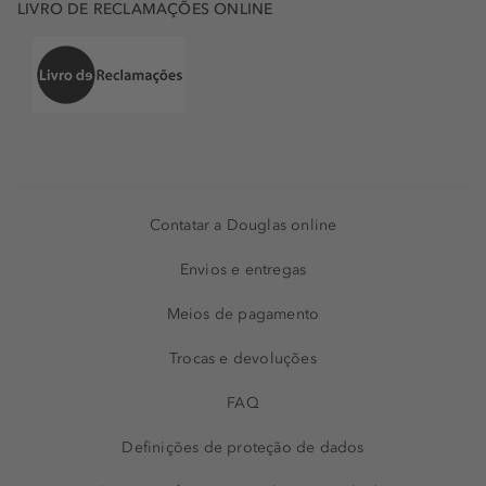
LIVRO DE RECLAMAÇÕES ONLINE
Contatar a Douglas online
Envios e entregas
Meios de pagamento
Trocas e devoluções
FAQ
Definições de proteção de dados