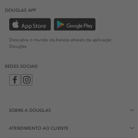
DOUGLAS APP
Descubra o mundo da beleza através da aplicação
Douglas.
REDES SOCIAIS
SOBRE A DOUGLAS
ATENDIMENTO AO CLIENTE