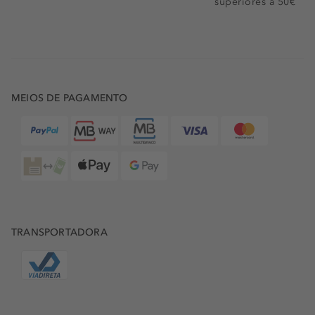
superiores a 50€
MEIOS DE PAGAMENTO
TRANSPORTADORA