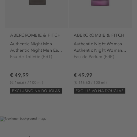
ABERCROMBIE & FITCH
ABERCROMBIE & FITCH
Authentic Night Men
Authentic Night Woman
Authentic Night Men Eau de...
Authentic Night Woman Eau...
Eau de Toilette (EdT)
Eau de Parfum (EdP)
€ 49,99
€ 49,99
(€ 166,63 / 100 ml)
(€ 166,63 / 100 ml)
EXCLUSIVO NA DOUGLAS
EXCLUSIVO NA DOUGLAS