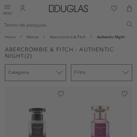
MENU
Home
Marcas
Abercrombie & Fitch
Authentic Night
ABERCROMBIE & FITCH - AUTHENTIC
NIGHT
(
2
)
Categoria
Filtro