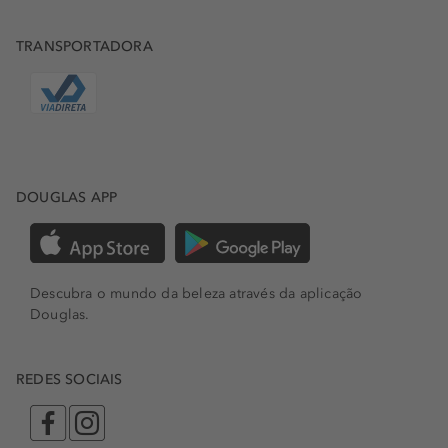
TRANSPORTADORA
DOUGLAS APP
Descubra o mundo da beleza através da aplicação
Douglas.
REDES SOCIAIS