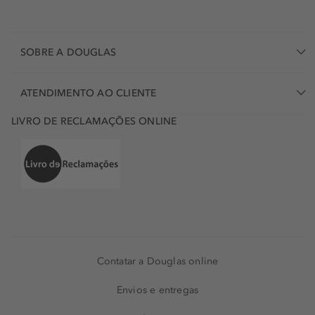
SOBRE A DOUGLAS
ATENDIMENTO AO CLIENTE
LIVRO DE RECLAMAÇÕES ONLINE
Contatar a Douglas online
Envios e entregas