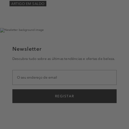
ARTIGO EM SALDO
Newsletter
Descubra tudo sobre as últimas tendências e ofertas de beleza.
REGISTAR