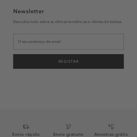
Newsletter
Descubra tudo sobre as últimas tendências e ofertas de beleza.
REGISTAR
Envio rápido
Envio gratuito
Amostras grátis