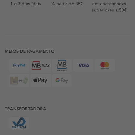
1 a 3 dias úteis
A partir de 35€
em encomendas
superiores a 50€
MEIOS DE PAGAMENTO
TRANSPORTADORA