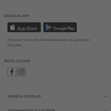
DOUGLAS APP
Descubra o mundo da beleza através da aplicação
Douglas.
REDES SOCIAIS
SOBRE A DOUGLAS
ATENDIMENTO AO CLIENTE