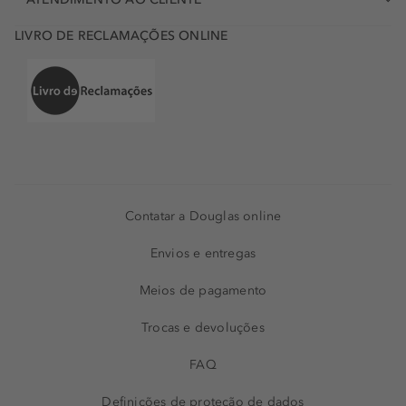
LIVRO DE RECLAMAÇÕES ONLINE
Contatar a Douglas online
Envios e entregas
Meios de pagamento
Trocas e devoluções
FAQ
Definições de proteção de dados