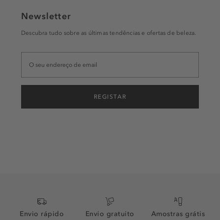
Newsletter
Descubra tudo sobre as últimas tendências e ofertas de beleza.
REGISTAR
Envio rápido
Envio gratuito
Amostras grátis