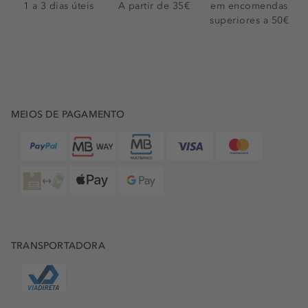
1 a 3 dias úteis
A partir de 35€
em encomendas
superiores a 50€
MEIOS DE PAGAMENTO
TRANSPORTADORA