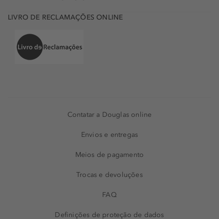
LIVRO DE RECLAMAÇÕES ONLINE
Contatar a Douglas online
Envios e entregas
Meios de pagamento
Trocas e devoluções
FAQ
Definições de proteção de dados