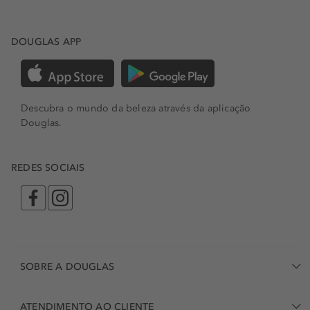
DOUGLAS APP
Descubra o mundo da beleza através da aplicação
Douglas.
REDES SOCIAIS
SOBRE A DOUGLAS
ATENDIMENTO AO CLIENTE