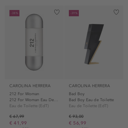
-38%
-39%
CAROLINA HERRERA
CAROLINA HERRERA
212 For Woman
Bad Boy
212 For Woman Eau De Toilette
Bad Boy Eau de Toilette
Eau de Toilette (EdT)
Eau de Toilette (EdT)
€ 67,99
€ 93,00
€ 41,99
€ 56,99