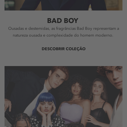
BAD BOY
Ousadas e destemidas, as fragrâncias Bad Boy representam a
natureza ousada e complexidade do homem moderno.
DESCOBRIR COLEÇÃO