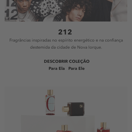
212
Fragrâncias inspiradas no espírito energético e na confiança
destemida da cidade de Nova Iorque.
DESCOBRIR COLEÇÃO
Para Ela
Para Ele