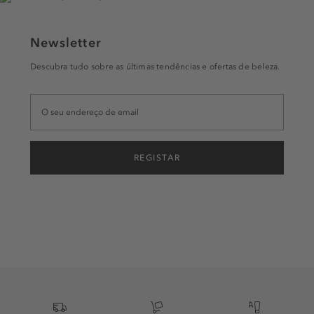
Newsletter
Descubra tudo sobre as últimas tendências e ofertas de beleza.
REGISTAR