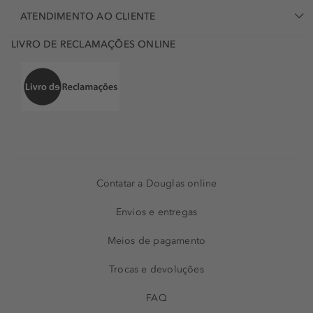
ATENDIMENTO AO CLIENTE
LIVRO DE RECLAMAÇÕES ONLINE
Contatar a Douglas online
Envios e entregas
Meios de pagamento
Trocas e devoluções
FAQ