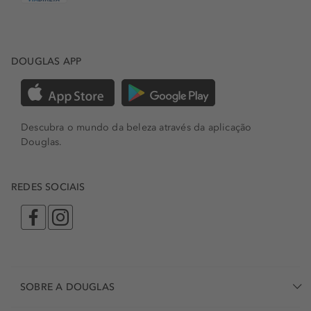
DOUGLAS APP
Descubra o mundo da beleza através da aplicação
Douglas.
REDES SOCIAIS
SOBRE A DOUGLAS