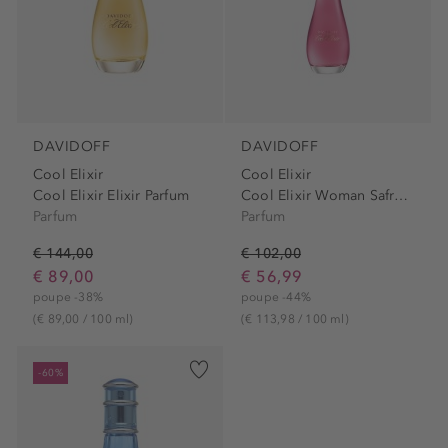
DAVIDOFF
DAVIDOFF
Cool Elixir
Cool Elixir
Cool Elixir Elixir Parfum
Cool Elixir Woman Safron...
Parfum
Parfum
€ 144,00
€ 102,00
€ 89,00
€ 56,99
poupe -38%
poupe -44%
(€ 89,00 / 100 ml)
(€ 113,98 / 100 ml)
-60%