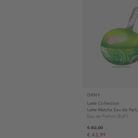
DKNY
Latte Collection
Latte Matcha Eau de Parf
Eau de Parfum (EdP)
€ 82,00
€ 43,99