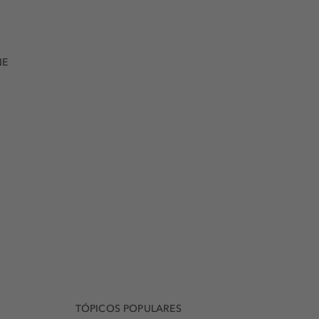
NE
TÓPICOS POPULARES