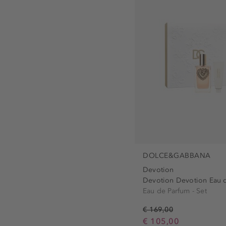
DOLCE&GABBANA
Devotion
Devotion Devotion Eau d
Eau de Parfum - Set
€ 169,00
€ 105,00