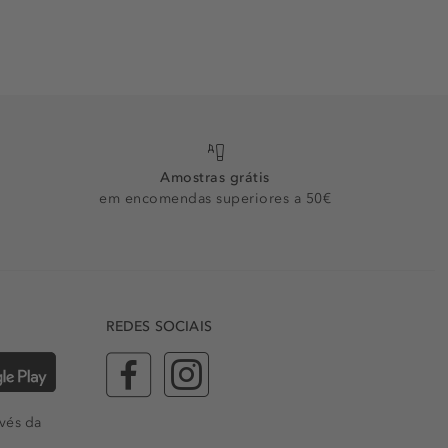
Amostras grátis
em encomendas superiores a 50€
REDES SOCIAIS
vés da