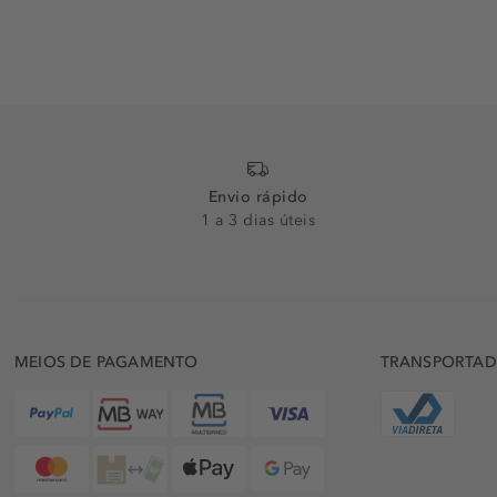
Envio rápido
1 a 3 dias úteis
MEIOS DE PAGAMENTO
TRANSPORTA