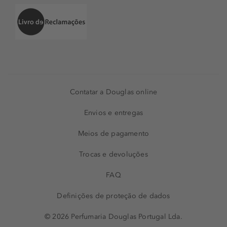
Contatar a Douglas online
Envios e entregas
Meios de pagamento
Trocas e devoluções
FAQ
Definições de proteção de dados
© 2026 Perfumaria Douglas Portugal Lda.