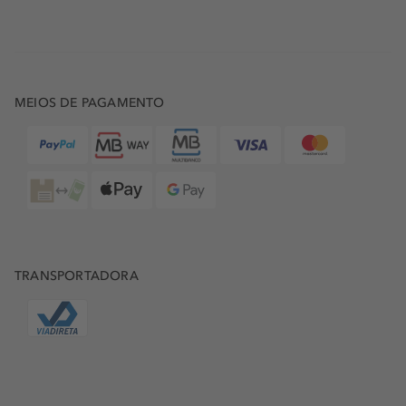
MEIOS DE PAGAMENTO
TRANSPORTADORA