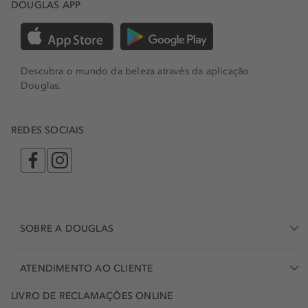
DOUGLAS APP
Descubra o mundo da beleza através da aplicação
Douglas.
REDES SOCIAIS
SOBRE A DOUGLAS
ATENDIMENTO AO CLIENTE
LIVRO DE RECLAMAÇÕES ONLINE