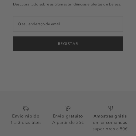
Descubra tudo sobre as últimas tendências e ofertas de beleza.
REGISTAR
Envio rápido
Envio gratuito
Amostras grátis
1 a 3 dias úteis
A partir de 35€
em encomendas
superiores a 50€