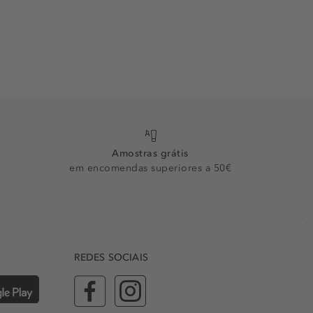
Amostras grátis
em encomendas superiores a 50€
REDES SOCIAIS