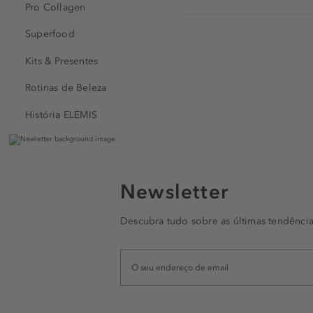
Pro Collagen
Superfood
Kits & Presentes
Rotinas de Beleza
História ELEMIS
Newsletter
Descubra tudo sobre as últimas tendência