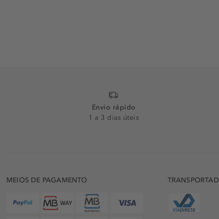
Envio rápido
1 a 3 dias úteis
MEIOS DE PAGAMENTO
TRANSPORTA