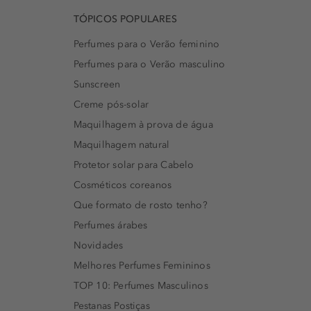
TÓPICOS POPULARES
Perfumes para o Verão feminino
Perfumes para o Verão masculino
Sunscreen
Creme pós-solar
Maquilhagem à prova de água
Maquilhagem natural
Protetor solar para Cabelo
Cosméticos coreanos
Que formato de rosto tenho?
Perfumes árabes
Novidades
Melhores Perfumes Femininos
TOP 10: Perfumes Masculinos
Pestanas Postiças