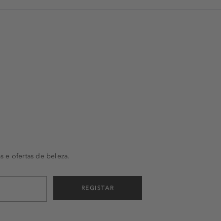
s e ofertas de beleza.
REGISTAR