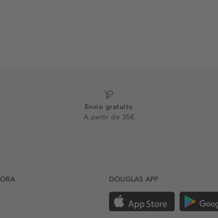
Envio gratuito
A partir de 35€
DORA
DOUGLAS APP