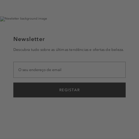
Newsletter
Descubra tudo sobre as últimas tendências e ofertas de beleza.
REGISTAR