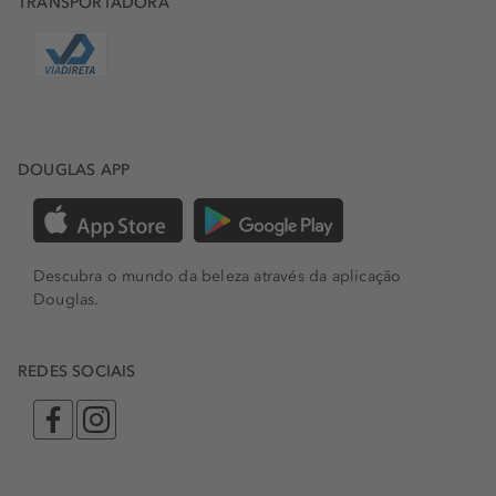
TRANSPORTADORA
DOUGLAS APP
Descubra o mundo da beleza através da aplicação
Douglas.
REDES SOCIAIS