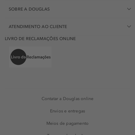
SOBRE A DOUGLAS
ATENDIMENTO AO CLIENTE
LIVRO DE RECLAMAÇÕES ONLINE
Contatar a Douglas online
Envios e entregas
Meios de pagamento