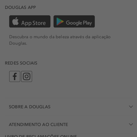
DOUGLAS APP
Descubra o mundo da beleza através da aplicação
Douglas.
REDES SOCIAIS
SOBRE A DOUGLAS
ATENDIMENTO AO CLIENTE
LIVRO DE RECLAMAÇÕES ONLINE