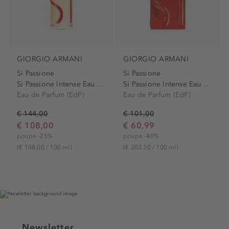
GIORGIO ARMANI
GIORGIO ARMANI
Si Passione
Si Passione
Si Passione Intense Eau de...
Si Passione Intense Eau de...
Eau de Parfum (EdP)
Eau de Parfum (EdP)
€ 144,00
€ 101,00
€ 108,00
€ 60,99
poupe -25%
poupe -40%
(€ 108,00 / 100 ml)
(€ 203,30 / 100 ml)
Newsletter