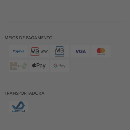
MEIOS DE PAGAMENTO
TRANSPORTADORA