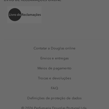
Contatar a Douglas online
Envios e entregas
Meios de pagamento
Trocas e devoluções
FAQ
Definições de proteção de dados
© 2026 Perfumaria Douglas Portugal Lda.