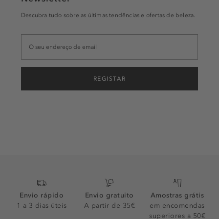
Descubra tudo sobre as últimas tendências e ofertas de beleza.
REGISTAR
Envio rápido
Envio gratuito
Amostras grátis
1 a 3 dias úteis
A partir de 35€
em encomendas
superiores a 50€