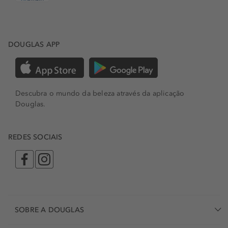
DOUGLAS APP
Descubra o mundo da beleza através da aplicação
Douglas.
REDES SOCIAIS
SOBRE A DOUGLAS