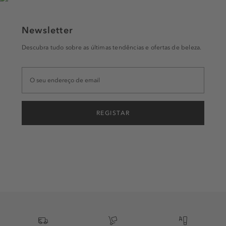
Newsletter
Descubra tudo sobre as últimas tendências e ofertas de beleza.
REGISTAR