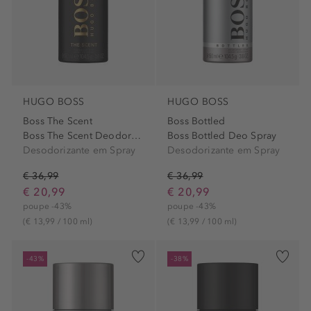
HUGO BOSS
HUGO BOSS
Boss The Scent
Boss Bottled
Boss The Scent Deodorant
Boss Bottled Deo Spray
Desodorizante em Spray
Desodorizante em Spray
€ 36,99
€ 36,99
€ 20,99
€ 20,99
poupe -43%
poupe -43%
(€ 13,99 / 100 ml)
(€ 13,99 / 100 ml)
-43%
-38%