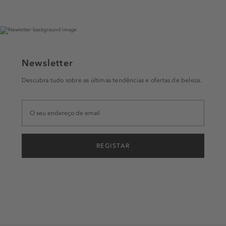
Newsletter
Descubra tudo sobre as últimas tendências e ofertas de beleza.
REGISTAR