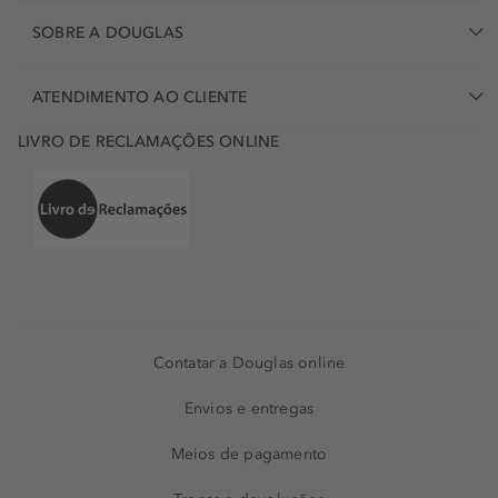
SOBRE A DOUGLAS
ATENDIMENTO AO CLIENTE
LIVRO DE RECLAMAÇÕES ONLINE
Contatar a Douglas online
Envios e entregas
Meios de pagamento