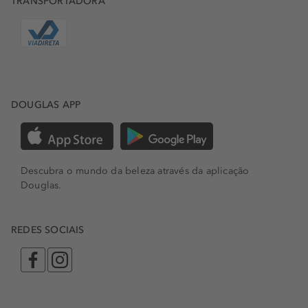
TRANSPORTADORA
DOUGLAS APP
Descubra o mundo da beleza através da aplicação
Douglas.
REDES SOCIAIS