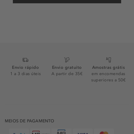
Envio rápido
Envio gratuito
Amostras grátis
1 a 3 dias úteis
A partir de 35€
em encomendas
superiores a 50€
MEIOS DE PAGAMENTO