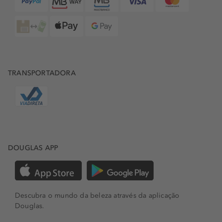
TRANSPORTADORA
DOUGLAS APP
Descubra o mundo da beleza através da aplicação
Douglas.