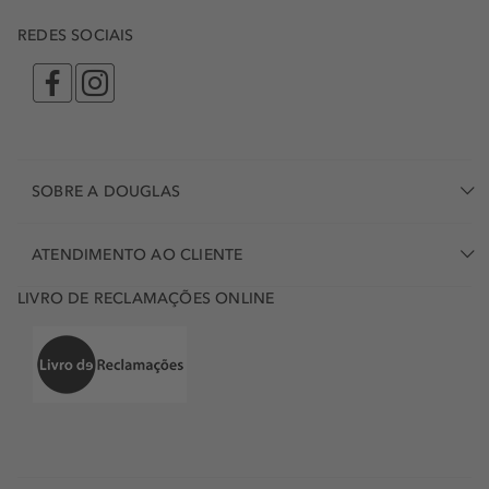
REDES SOCIAIS
SOBRE A DOUGLAS
ATENDIMENTO AO CLIENTE
LIVRO DE RECLAMAÇÕES ONLINE