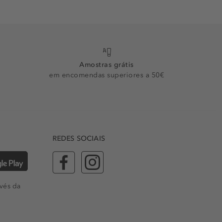
Amostras grátis
em encomendas superiores a 50€
REDES SOCIAIS
vés da