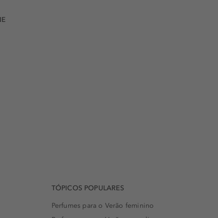
NE
TÓPICOS POPULARES
Perfumes para o Verão feminino