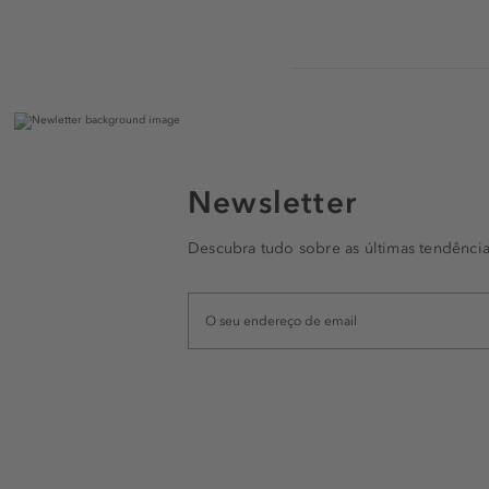
Newsletter
Descubra tudo sobre as últimas tendência