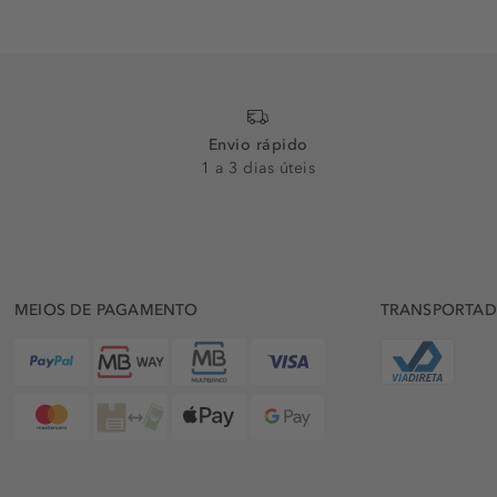
Envio rápido
1 a 3 dias úteis
MEIOS DE PAGAMENTO
TRANSPORTA