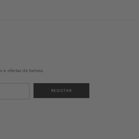
s e ofertas de beleza.
REGISTAR