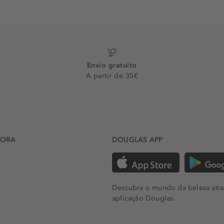
Envio gratuito
A partir de 35€
DORA
DOUGLAS APP
Descubra o mundo da beleza atra
aplicação Douglas.