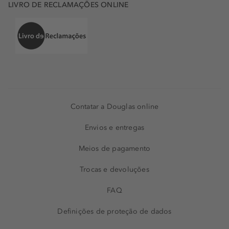
LIVRO DE RECLAMAÇÕES ONLINE
Contatar a Douglas online
Envios e entregas
Meios de pagamento
Trocas e devoluções
FAQ
Definições de proteção de dados