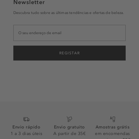
Newsletter
Descubra tudo sobre as últimas tendências e ofertas de beleza.
REGISTAR
Envio rápido
Envio gratuito
Amostras grátis
1 a 3 dias úteis
A partir de 35€
em encomendas