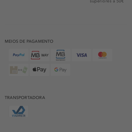
superiores a 50€
MEIOS DE PAGAMENTO
TRANSPORTADORA