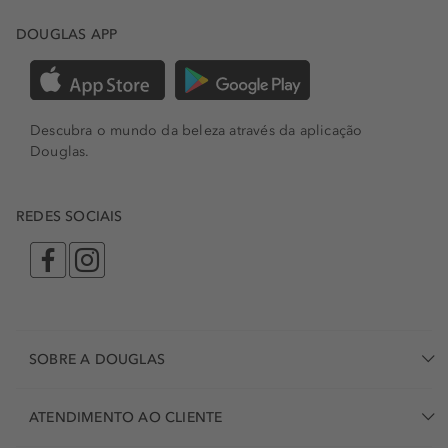
DOUGLAS APP
Descubra o mundo da beleza através da aplicação
Douglas.
REDES SOCIAIS
SOBRE A DOUGLAS
ATENDIMENTO AO CLIENTE