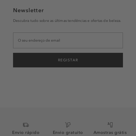
Newsletter
Descubra tudo sobre as últimas tendências e ofertas de beleza.
REGISTAR
Envio rápido
Envio gratuito
Amostras grátis