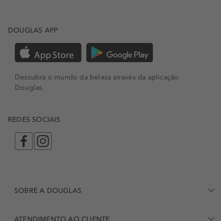
DOUGLAS APP
Descubra o mundo da beleza através da aplicação
Douglas.
REDES SOCIAIS
SOBRE A DOUGLAS
ATENDIMENTO AO CLIENTE