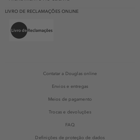
LIVRO DE RECLAMAÇÕES ONLINE
Contatar a Douglas online
Envios e entregas
Meios de pagamento
Trocas e devoluções
FAQ
Definições de proteção de dados