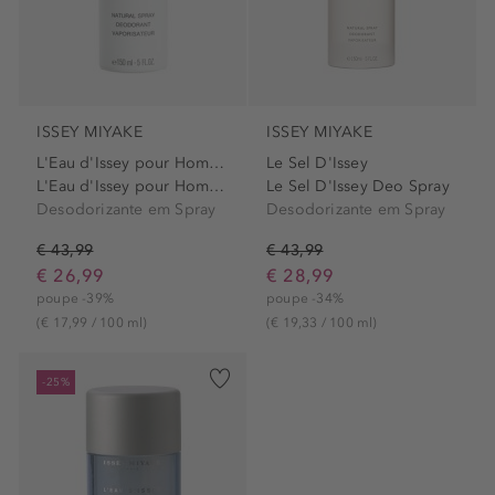
ISSEY MIYAKE
ISSEY MIYAKE
L'Eau d'Issey pour Homme
Le Sel D'Issey
L'Eau d'Issey pour Homme...
Le Sel D'Issey Deo Spray
Desodorizante em Spray
Desodorizante em Spray
€ 43,99
€ 43,99
€ 26,99
€ 28,99
poupe -39%
poupe -34%
(€ 17,99 / 100 ml)
(€ 19,33 / 100 ml)
-25%