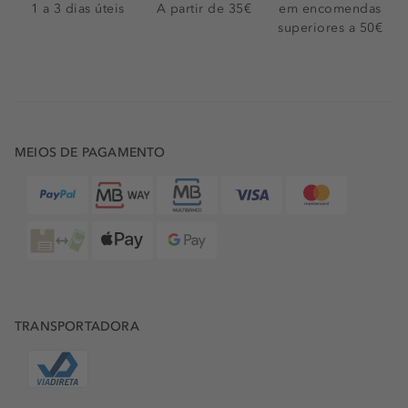
1 a 3 dias úteis
A partir de 35€
em encomendas
superiores a 50€
MEIOS DE PAGAMENTO
TRANSPORTADORA