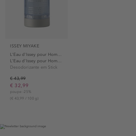
ISSEY MIYAKE
L'Eau d'Issey pour Homme
L'Eau d'Issey pour Homme...
Desodorizante em Stick
€ 43,99
€ 32,99
poupe -25%
(€ 43,99 / 100 g)