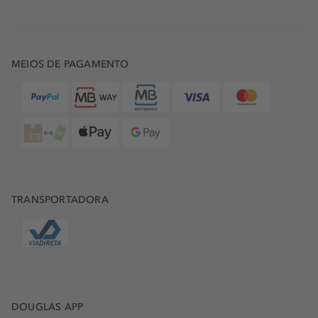
MEIOS DE PAGAMENTO
TRANSPORTADORA
DOUGLAS APP