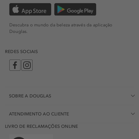
Descubra o mundo da beleza através da aplicação
Douglas.
REDES SOCIAIS
SOBRE A DOUGLAS
ATENDIMENTO AO CLIENTE
LIVRO DE RECLAMAÇÕES ONLINE