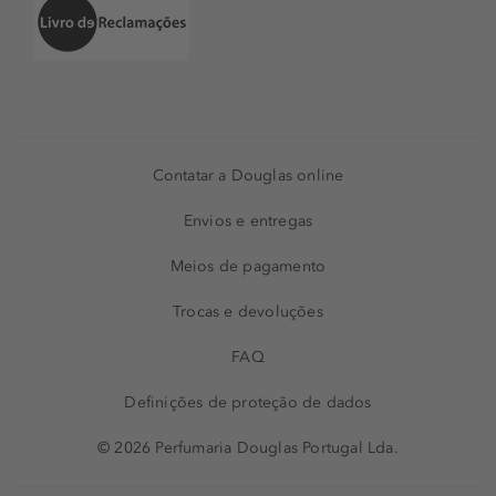
Contatar a Douglas online
Envios e entregas
Meios de pagamento
Trocas e devoluções
FAQ
Definições de proteção de dados
© 2026 Perfumaria Douglas Portugal Lda.