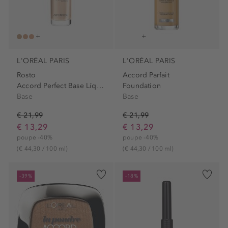
L'ORÉAL PARIS
L'ORÉAL PARIS
Rosto
Accord Parfait
Accord Perfect Base Líquida
Foundation
Base
Base
€ 21,99
€ 21,99
€ 13,29
€ 13,29
poupe -40%
poupe -40%
(€ 44,30 / 100 ml)
(€ 44,30 / 100 ml)
-39%
-18%