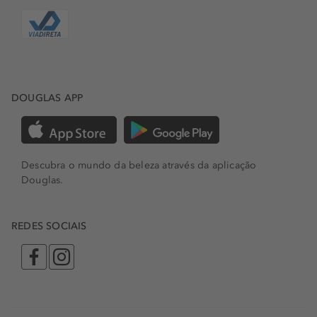
DOUGLAS APP
Descubra o mundo da beleza através da aplicação
Douglas.
REDES SOCIAIS