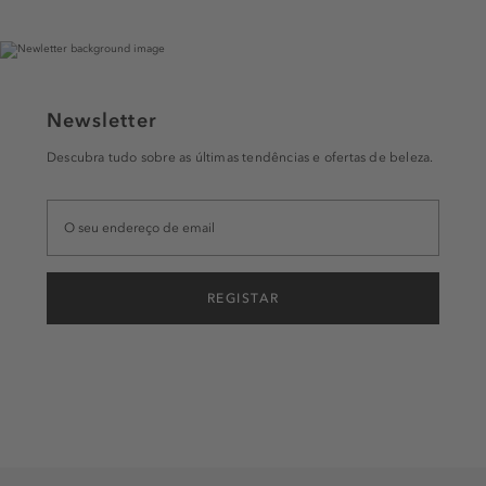
Newsletter
Descubra tudo sobre as últimas tendências e ofertas de beleza.
REGISTAR