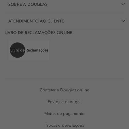
SOBRE A DOUGLAS
ATENDIMENTO AO CLIENTE
LIVRO DE RECLAMAÇÕES ONLINE
Contatar a Douglas online
Envios e entregas
Meios de pagamento
Trocas e devoluções