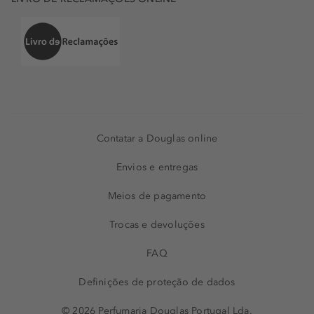
Contatar a Douglas online
Envios e entregas
Meios de pagamento
Trocas e devoluções
FAQ
Definições de proteção de dados
© 2026 Perfumaria Douglas Portugal Lda.