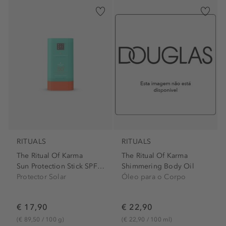
RITUALS
RITUALS
The Ritual Of Karma
The Ritual Of Karma
Sun Protection Stick SPF 50+
Shimmering Body Oil
Protector Solar
Óleo para o Corpo
€ 17,90
€ 22,90
(€ 89,50 / 100 g)
(€ 22,90 / 100 ml)