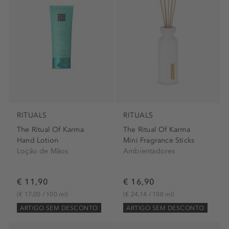
RITUALS
RITUALS
The Ritual Of Karma
The Ritual Of Karma
Hand Lotion
Mini Fragrance Sticks
Loção de Mãos
Ambientadores
€ 11,90
€ 16,90
(€ 17,00 / 100 ml)
(€ 24,14 / 100 ml)
ARTIGO SEM DESCONTO
ARTIGO SEM DESCONTO