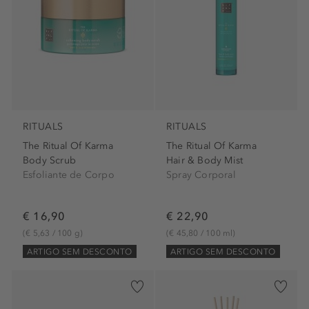
RITUALS
RITUALS
The Ritual Of Karma
The Ritual Of Karma
Body Scrub
Hair & Body Mist
Esfoliante de Corpo
Spray Corporal
€ 16,90
€ 22,90
(€ 5,63 / 100 g)
(€ 45,80 / 100 ml)
ARTIGO SEM DESCONTO
ARTIGO SEM DESCONTO