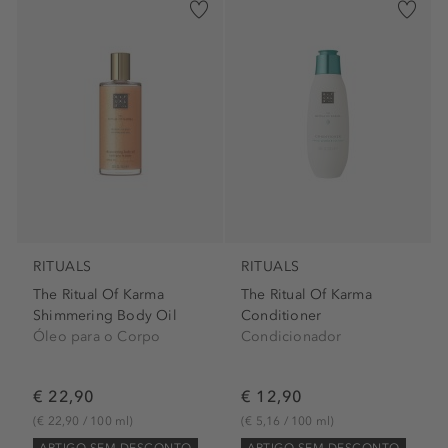
RITUALS
RITUALS
The Ritual Of Karma
The Ritual Of Karma
Shimmering Body Oil
Conditioner
Óleo para o Corpo
Condicionador
€ 22,90
€ 12,90
(€ 22,90 / 100 ml)
(€ 5,16 / 100 ml)
ARTIGO SEM DESCONTO
ARTIGO SEM DESCONTO