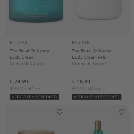
RITUALS
RITUALS
The Ritual Of Karma
The Ritual Of Karma
Body Cream
Body Cream Refill
Creme de Corpo
Creme de Corpo
€ 24,90
€ 18,90
(€ 11,32 / 100 ml)
(€ 8,59 / 100 ml)
ARTIGO SEM DESCONTO
ARTIGO SEM DESCONTO