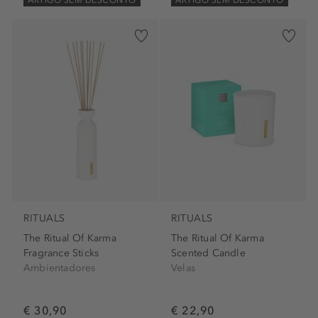
RITUALS
RITUALS
The Ritual Of Karma
The Ritual Of Karma
Fragrance Sticks
Scented Candle
Ambientadores
Velas
€ 30,90
€ 22,90