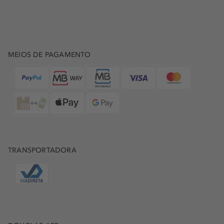
MEIOS DE PAGAMENTO
TRANSPORTADORA