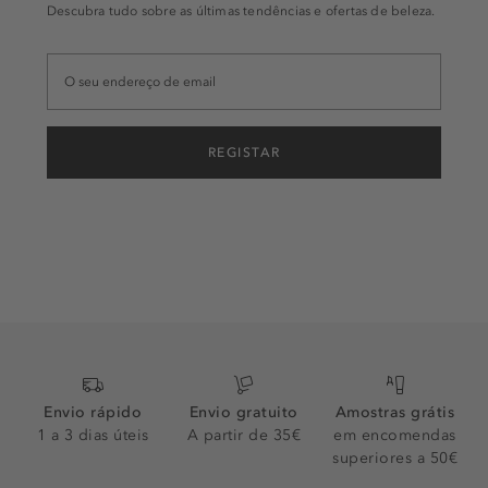
Descubra tudo sobre as últimas tendências e ofertas de beleza.
REGISTAR
Envio rápido
Envio gratuito
Amostras grátis
1 a 3 dias úteis
A partir de 35€
em encomendas
superiores a 50€