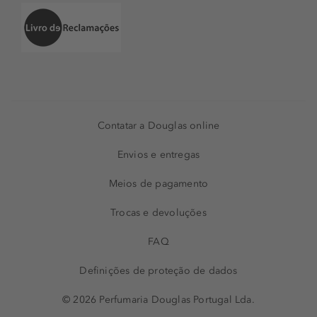
Contatar a Douglas online
Envios e entregas
Meios de pagamento
Trocas e devoluções
FAQ
Definições de proteção de dados
© 2026 Perfumaria Douglas Portugal Lda.