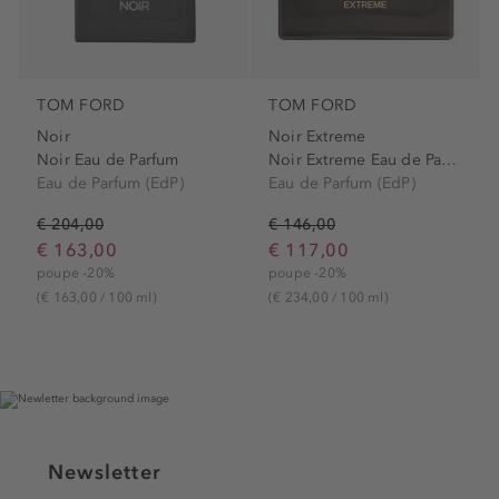
TOM FORD
TOM FORD
Noir
Noir Extreme
Noir Eau de Parfum
Noir Extreme Eau de Parfum
Eau de Parfum (EdP)
Eau de Parfum (EdP)
€ 204,00
€ 146,00
€ 163,00
€ 117,00
poupe -20%
poupe -20%
(€ 163,00 / 100 ml)
(€ 234,00 / 100 ml)
Newsletter