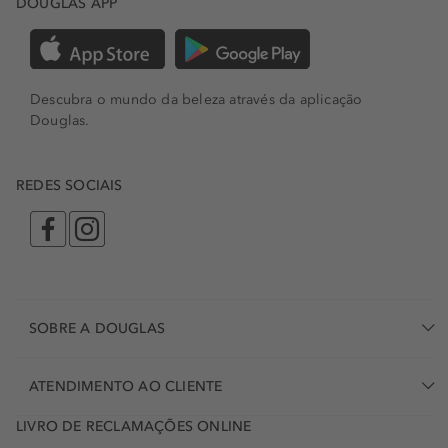
DOUGLAS APP
Descubra o mundo da beleza através da aplicação
Douglas.
REDES SOCIAIS
SOBRE A DOUGLAS
ATENDIMENTO AO CLIENTE
LIVRO DE RECLAMAÇÕES ONLINE