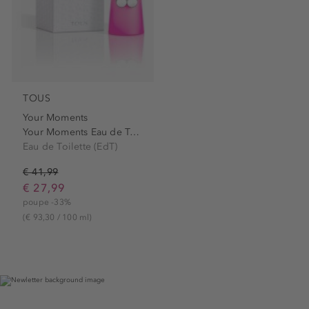
TOUS
Your Moments
Your Moments Eau de Toilette
Eau de Toilette (EdT)
€ 41,99
€ 27,99
poupe -33%
(€ 93,30 / 100 ml)