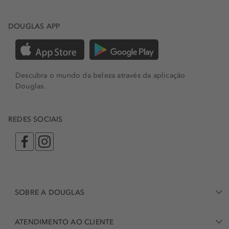
DOUGLAS APP
Descubra o mundo da beleza através da aplicação
Douglas.
REDES SOCIAIS
SOBRE A DOUGLAS
ATENDIMENTO AO CLIENTE