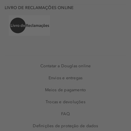
LIVRO DE RECLAMAÇÕES ONLINE
Contatar a Douglas online
Envios e entregas
Meios de pagamento
Trocas e devoluções
FAQ
Definições de proteção de dados