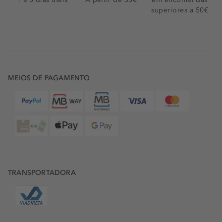
superiores a 50€
MEIOS DE PAGAMENTO
TRANSPORTADORA