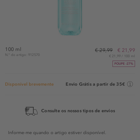
100 ml
€ 29,99
€ 21,99
N.° do artigo: 912570
€ 21,99 / 100 ml
POUPE -27%
Disponível brevemente
Envio Grátis a partir de 35€
Consulte os nossos tipos de envios
Informe-me quando o artigo estiver disponível.