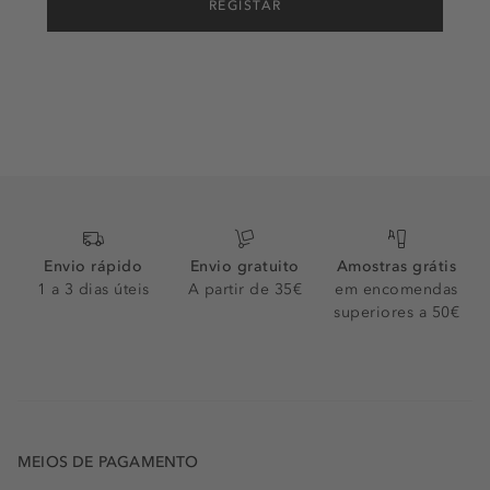
REGISTAR
Envio rápido
Envio gratuito
Amostras grátis
1 a 3 dias úteis
A partir de 35€
em encomendas
superiores a 50€
MEIOS DE PAGAMENTO