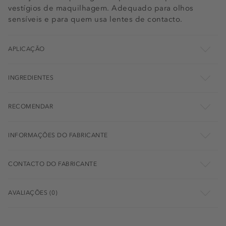
vestígios de maquilhagem. Adequado para olhos
sensíveis e para quem usa lentes de contacto.
APLICAÇÃO
INGREDIENTES
RECOMENDAR
INFORMAÇÕES DO FABRICANTE
CONTACTO DO FABRICANTE
AVALIAÇÕES (0)