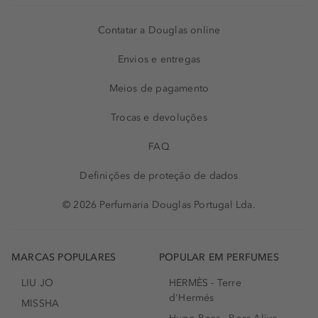
Contatar a Douglas online
Envios e entregas
Meios de pagamento
Trocas e devoluções
FAQ
Definições de proteção de dados
© 2026 Perfumaria Douglas Portugal Lda.
MARCAS POPULARES
POPULAR EM PERFUMES
LIU JO
HERMÈS - Terre
d'Hermés
MISSHA