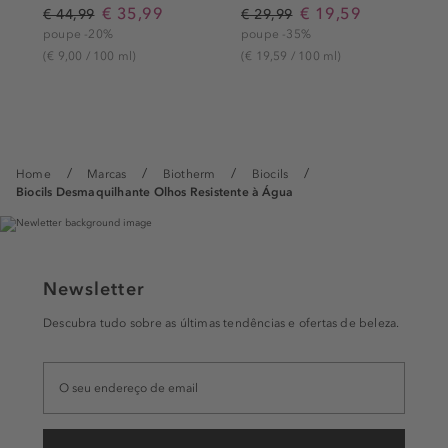
€ 35,99
€ 19,59
€ 44,99
€ 29,99
poupe -20%
poupe -35%
(€ 9,00 / 100 ml)
(€ 19,59 / 100 ml)
Home
Marcas
Biotherm
Biocils
Biocils Desmaquilhante Olhos Resistente à Água
Newsletter
Descubra tudo sobre as últimas tendências e ofertas de beleza.