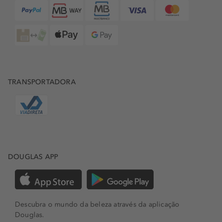
TRANSPORTADORA
DOUGLAS APP
Descubra o mundo da beleza através da aplicação
Douglas.