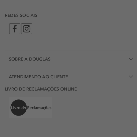
REDES SOCIAIS
SOBRE A DOUGLAS
ATENDIMENTO AO CLIENTE
LIVRO DE RECLAMAÇÕES ONLINE