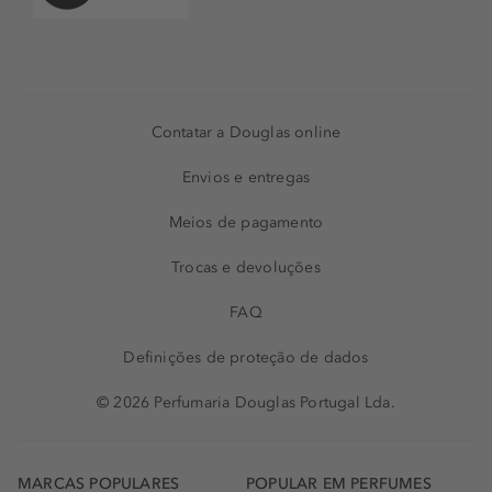
Contatar a Douglas online
Envios e entregas
Meios de pagamento
Trocas e devoluções
FAQ
Definições de proteção de dados
© 2026 Perfumaria Douglas Portugal Lda.
MARCAS POPULARES
POPULAR EM PERFUMES