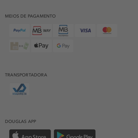
MEIOS DE PAGAMENTO
TRANSPORTADORA
DOUGLAS APP