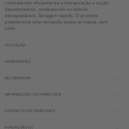
combatendo eficazmente a transpiração e acção
desodorizante, combatendo os odores
desagradáveis. Secagem rápida. O produto
proporciona uma sensação suave ao toque, sem
colar.
APLICAÇÃO
INGREDIENTES
RECOMENDAR
INFORMAÇÕES DO FABRICANTE
CONTACTO DO FABRICANTE
AVALIAÇÕES (0)