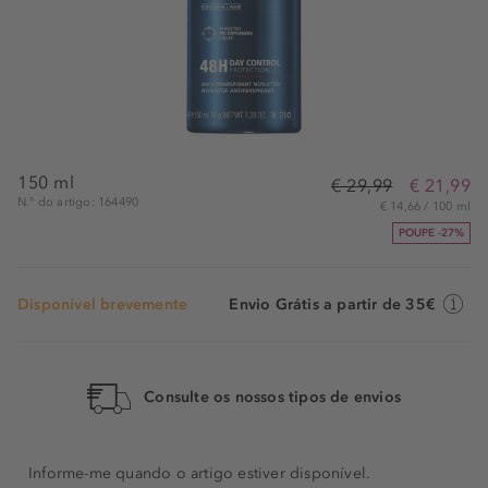
150 ml
€ 29,99
€ 21,99
N.° do artigo: 164490
€ 14,66 / 100 ml
POUPE -27%
Disponível brevemente
Envio Grátis a partir de 35€
Consulte os nossos tipos de envios
Informe-me quando o artigo estiver disponível.