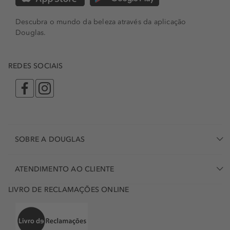
Descubra o mundo da beleza através da aplicação
Douglas.
REDES SOCIAIS
SOBRE A DOUGLAS
ATENDIMENTO AO CLIENTE
LIVRO DE RECLAMAÇÕES ONLINE