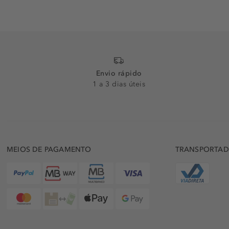
Envio rápido
1 a 3 dias úteis
MEIOS DE PAGAMENTO
TRANSPORTA