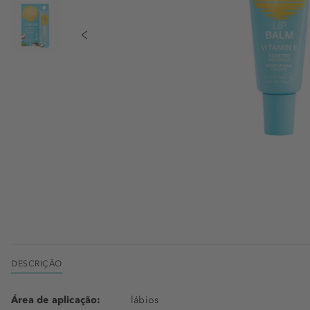
DESCRIÇÃO
Área de aplicação:
lábios