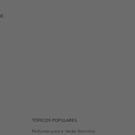
NE
TÓPICOS POPULARES
Perfumes para o Verão feminino