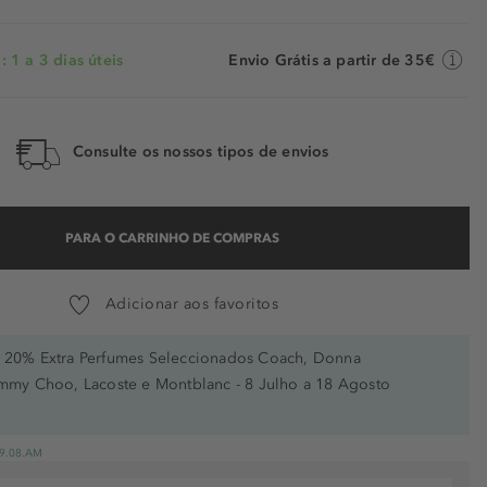
 1 a 3 dias úteis
Envio Grátis a partir de 35€
Consulte os nossos tipos de envios
PARA O CARRINHO DE COMPRAS
Adicionar aos favoritos
20% Extra Perfumes Seleccionados Coach, Donna
immy Choo, Lacoste e Montblanc - 8 Julho a 18 Agosto
 19.08.AM