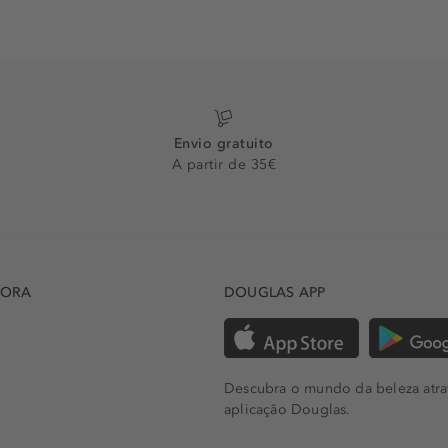
Envio gratuito
A partir de 35€
DORA
DOUGLAS APP
Descubra o mundo da beleza atra
aplicação Douglas.