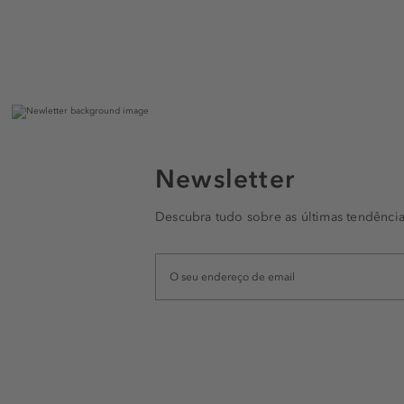
Newsletter
Descubra tudo sobre as últimas tendência