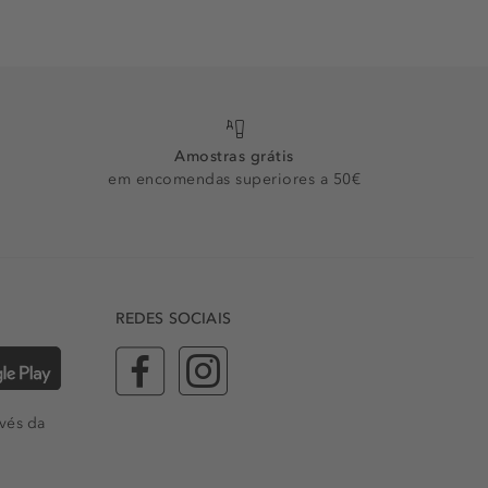
Amostras grátis
em encomendas superiores a 50€
REDES SOCIAIS
vés da