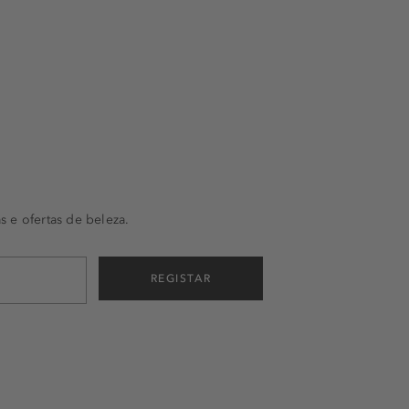
s e ofertas de beleza.
REGISTAR