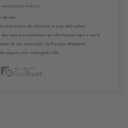
 VANTAGENS PARA SI
 rápidas
s seus dados de utilizador e suas definições
 das suas encomendas e as informações para o envio
estão da sua subscrição da Douglas Magazine
to seguro com criptografia SSL