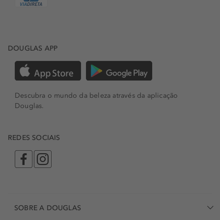
DOUGLAS APP
Descubra o mundo da beleza através da aplicação
Douglas.
REDES SOCIAIS
SOBRE A DOUGLAS