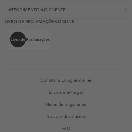
ATENDIMENTO AO CLIENTE
LIVRO DE RECLAMAÇÕES ONLINE
Contatar a Douglas online
Envios e entregas
Meios de pagamento
Trocas e devoluções
FAQ