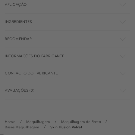
APLICAÇÃO
INGREDIENTES
RECOMENDAR
INFORMAÇÕES DO FABRICANTE
CONTACTO DO FABRICANTE
AVALIAÇÕES (0)
Home
Maquilhagem
Maquilhagem de Rosto
Bases Maquilhagem
Skin Illusion Velvet