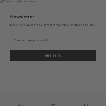
Newsletter
Descubra tudo sobre as últimas tendências e ofertas de beleza.
REGISTAR