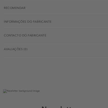
RECOMENDAR
INFORMAÇÕES DO FABRICANTE
CONTACTO DO FABRICANTE
AVALIAÇÕES (0)