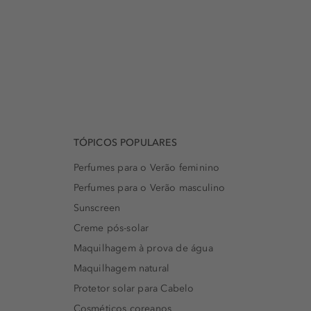
TÓPICOS POPULARES
Perfumes para o Verão feminino
Perfumes para o Verão masculino
Sunscreen
Creme pós-solar
Maquilhagem à prova de água
Maquilhagem natural
Protetor solar para Cabelo
Cosméticos coreanos