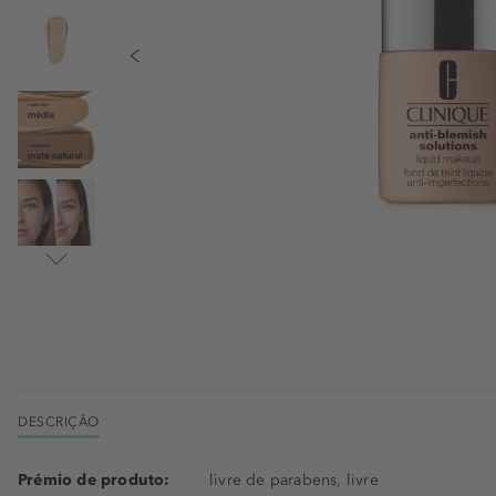
DESCRIÇÃO
Prémio de produto:
livre de parabens, livre