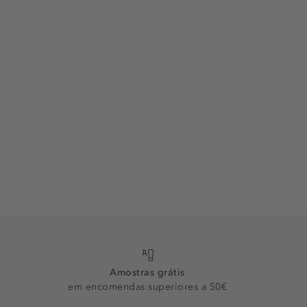
Amostras grátis
em encomendas superiores a 50€