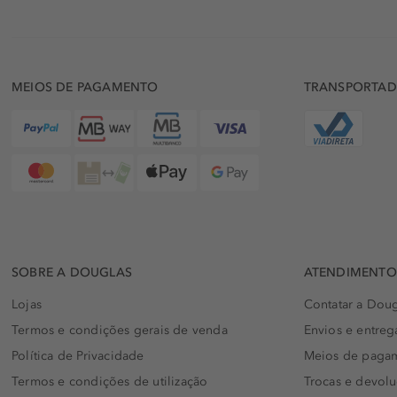
MEIOS DE PAGAMENTO
TRANSPORTA
SOBRE A DOUGLAS
ATENDIMENTO 
Lojas
Contatar a Doug
Termos e condições gerais de venda
Envios e entreg
Política de Privacidade
Meios de paga
Termos e condições de utilização
Trocas e devol