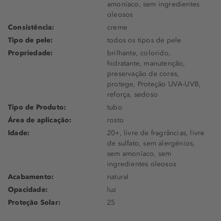
amoníaco, sem ingredientes
oleosos
Consistência:
creme
Tipo de pele:
todos os tipos de pele
Propriedade:
brilhante, colorido,
hidratante, manutenção,
preservação de cores,
protege, Proteção UVA-UVB,
reforça, sedoso
Tipo de Produto:
tubo
Área de aplicação:
rosto
Idade:
20+, livre de fragrâncias, livre
de sulfato, sem alergénios,
sem amoníaco, sem
ingredientes oleosos
Acabamento:
natural
Opacidade:
luz
Proteção Solar:
25