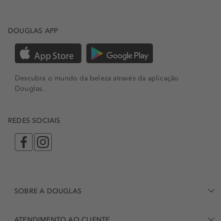
DOUGLAS APP
Descubra o mundo da beleza através da aplicação
Douglas.
REDES SOCIAIS
SOBRE A DOUGLAS
ATENDIMENTO AO CLIENTE