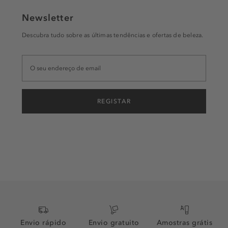
Newsletter
Descubra tudo sobre as últimas tendências e ofertas de beleza.
REGISTAR
Envio rápido
Envio gratuito
Amostras grátis