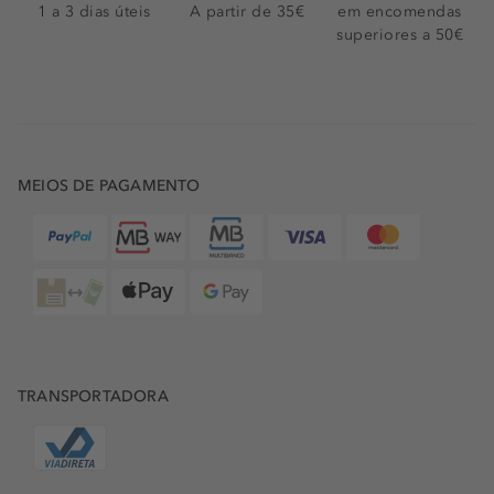
1 a 3 dias úteis
A partir de 35€
em encomendas
superiores a 50€
MEIOS DE PAGAMENTO
TRANSPORTADORA