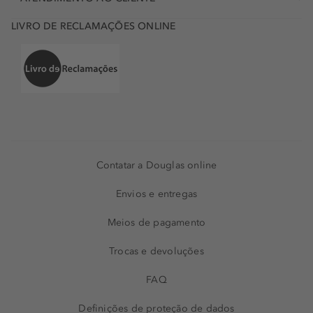
LIVRO DE RECLAMAÇÕES ONLINE
Contatar a Douglas online
Envios e entregas
Meios de pagamento
Trocas e devoluções
FAQ
Definições de proteção de dados