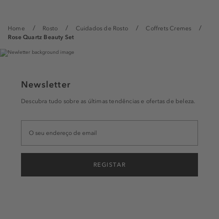
Home
Rosto
Cuidados de Rosto
Coffrets Cremes
Rose Quartz Beauty Set
Newsletter
Descubra tudo sobre as últimas tendências e ofertas de beleza.
REGISTAR