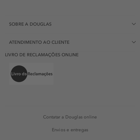
SOBRE A DOUGLAS
ATENDIMENTO AO CLIENTE
LIVRO DE RECLAMAÇÕES ONLINE
Contatar a Douglas online
Envios e entregas