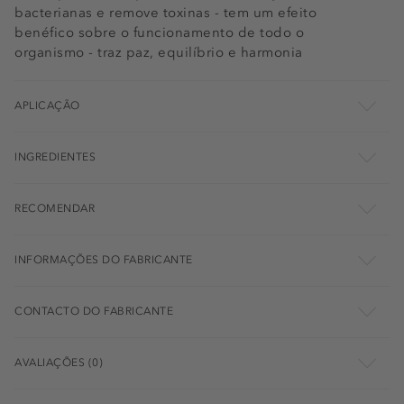
bacterianas e remove toxinas - tem um efeito
benéfico sobre o funcionamento de todo o
organismo - traz paz, equilíbrio e harmonia
APLICAÇÃO
INGREDIENTES
RECOMENDAR
INFORMAÇÕES DO FABRICANTE
CONTACTO DO FABRICANTE
AVALIAÇÕES (0)