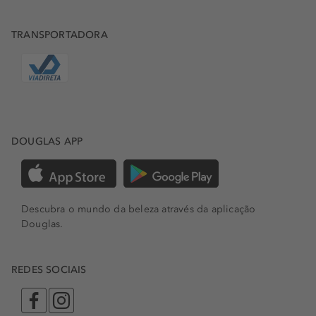
TRANSPORTADORA
DOUGLAS APP
Descubra o mundo da beleza através da aplicação
Douglas.
REDES SOCIAIS