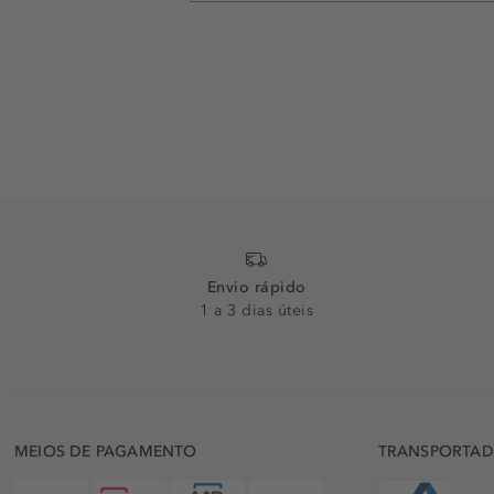
Envio rápido
1 a 3 dias úteis
MEIOS DE PAGAMENTO
TRANSPORTA