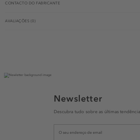
CONTACTO DO FABRICANTE
AVALIAÇÕES (0)
Newsletter
Descubra tudo sobre as últimas tendência