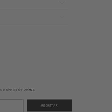
s e ofertas de beleza.
REGISTAR