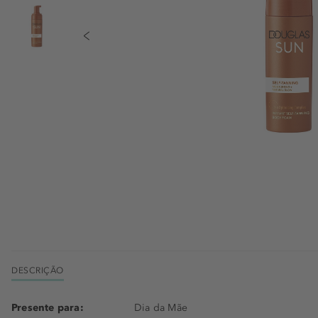
DESCRIÇÃO
Presente para:
Dia da Mãe