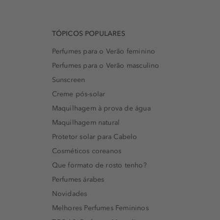
TÓPICOS POPULARES
Perfumes para o Verão feminino
Perfumes para o Verão masculino
Sunscreen
Creme pós-solar
Maquilhagem à prova de água
Maquilhagem natural
Protetor solar para Cabelo
Cosméticos coreanos
Que formato de rosto tenho?
Perfumes árabes
Novidades
Melhores Perfumes Femininos