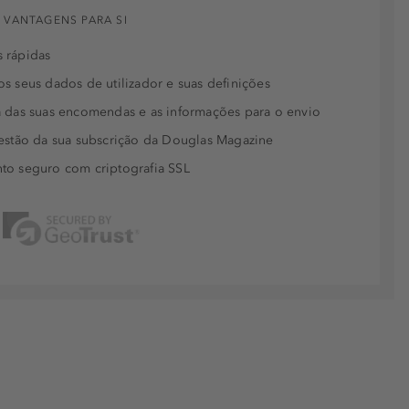
 VANTAGENS PARA SI
 rápidas
s seus dados de utilizador e suas definições
 das suas encomendas e as informações para o envio
estão da sua subscrição da Douglas Magazine
to seguro com criptografia SSL