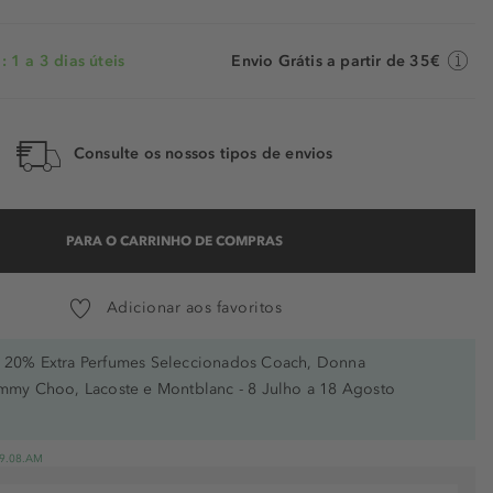
 1 a 3 dias úteis
Envio Grátis a partir de 35€
Consulte os nossos tipos de envios
PARA O CARRINHO DE COMPRAS
Adicionar aos favoritos
20% Extra Perfumes Seleccionados Coach, Donna
immy Choo, Lacoste e Montblanc - 8 Julho a 18 Agosto
 19.08.AM