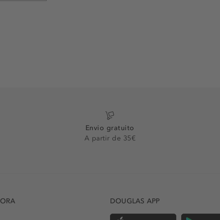
Envio gratuito
A partir de 35€
DORA
DOUGLAS APP