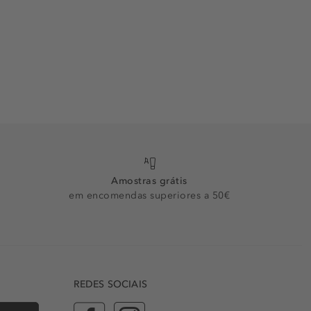
Amostras grátis
em encomendas superiores a 50€
REDES SOCIAIS