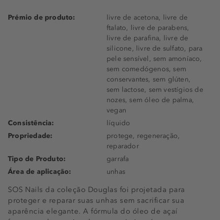
Prémio de produto:
livre de acetona, livre de
ftalato, livre de parabens,
livre de parafina, livre de
silicone, livre de sulfato, para
pele sensível, sem amoníaco,
sem comedógenos, sem
conservantes, sem glúten,
sem lactose, sem vestígios de
nozes, sem óleo de palma,
vegan
Consistência:
líquido
Propriedade:
protege, regeneração,
reparador
Tipo de Produto:
garrafa
Área de aplicação:
unhas
SOS Nails da coleção Douglas foi projetada para
proteger e reparar suas unhas sem sacrificar sua
aparência elegante. A fórmula do óleo de açaí