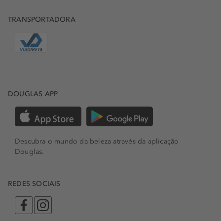
TRANSPORTADORA
DOUGLAS APP
Descubra o mundo da beleza através da aplicação
Douglas.
REDES SOCIAIS