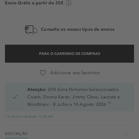
Envio Grátis a partir de 35€
Consulte os nossos tipos de envios
PARA O CARRINHO DE COMPRAS
Adicionar aos favoritos
Atenção:
20% Extra Perfumes Seleccionados
Coach, Donna Karan, Jimmy Choo, Lacoste e
*1
Montblanc - 8 Julho a 18 Agosto 2026
*1
A oferta é válida até: 19.08.AM
DESCRIÇÃO