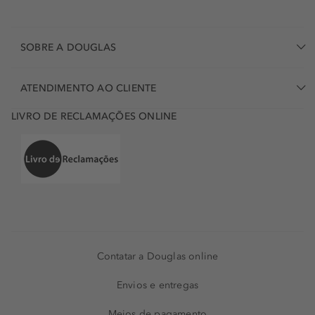
SOBRE A DOUGLAS
ATENDIMENTO AO CLIENTE
LIVRO DE RECLAMAÇÕES ONLINE
Contatar a Douglas online
Envios e entregas
Meios de pagamento