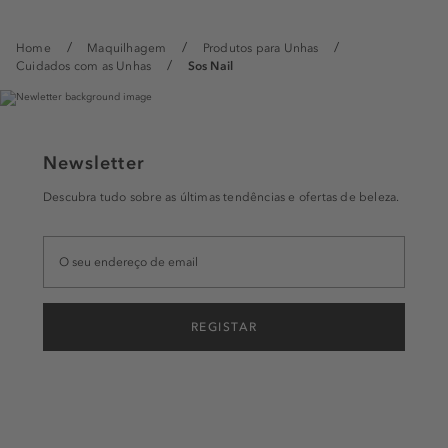
Home
Maquilhagem
Produtos para Unhas
Cuidados com as Unhas
Sos Nail
Newsletter
Descubra tudo sobre as últimas tendências e ofertas de beleza.
REGISTAR