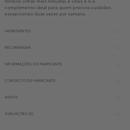
fornece unhas mais robustas e vitais e é o
complemento ideal para quem procura cuidados
excepcionais duas vezes por semana.
INGREDIENTES
RECOMENDAR
INFORMAÇÕES DO FABRICANTE
CONTACTO DO FABRICANTE
AVISOS
AVALIAÇÕES (0)