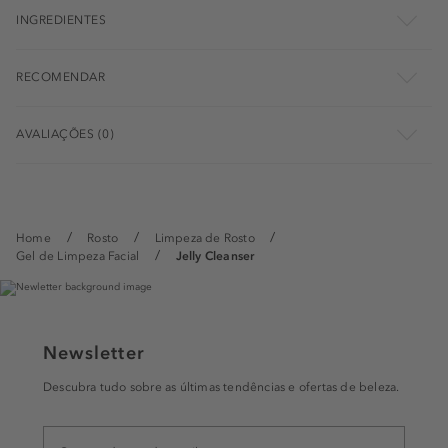
INGREDIENTES
RECOMENDAR
AVALIAÇÕES (0)
Home
Rosto
Limpeza de Rosto
Gel de Limpeza Facial
Jelly Cleanser
Newsletter
Descubra tudo sobre as últimas tendências e ofertas de beleza.