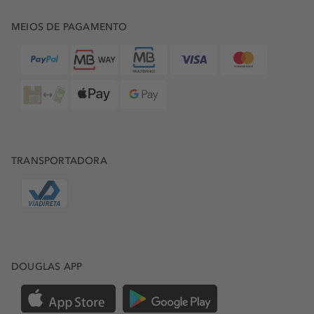
MEIOS DE PAGAMENTO
TRANSPORTADORA
DOUGLAS APP