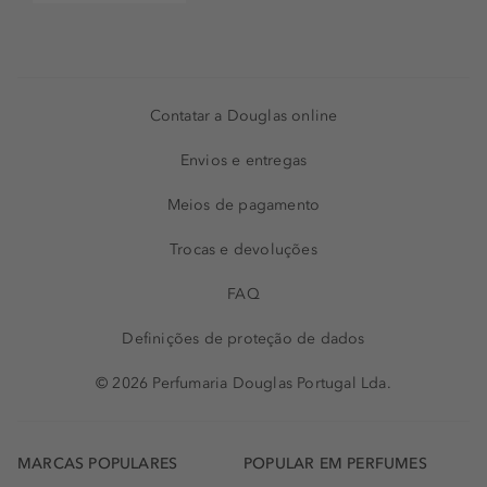
Contatar a Douglas online
Envios e entregas
Meios de pagamento
Trocas e devoluções
FAQ
Definições de proteção de dados
© 2026 Perfumaria Douglas Portugal Lda.
MARCAS POPULARES
POPULAR EM PERFUMES