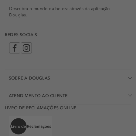
Descubra o mundo da beleza através da aplicação
Douglas.
REDES SOCIAIS
SOBRE A DOUGLAS
ATENDIMENTO AO CLIENTE
LIVRO DE RECLAMAÇÕES ONLINE