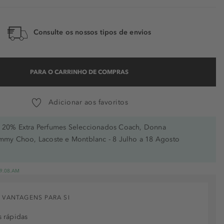
Consulte os nossos tipos de envios
PARA O CARRINHO DE COMPRAS
Adicionar aos favoritos
20% Extra Perfumes Seleccionados Coach, Donna
immy Choo, Lacoste e Montblanc - 8 Julho a 18 Agosto
 19.08.AM
 VANTAGENS PARA SI
 rápidas