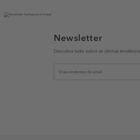
Newsletter
Descubra tudo sobre as últimas tendência