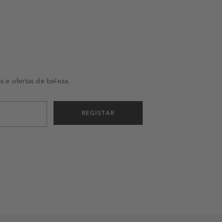
s e ofertas de beleza.
REGISTAR