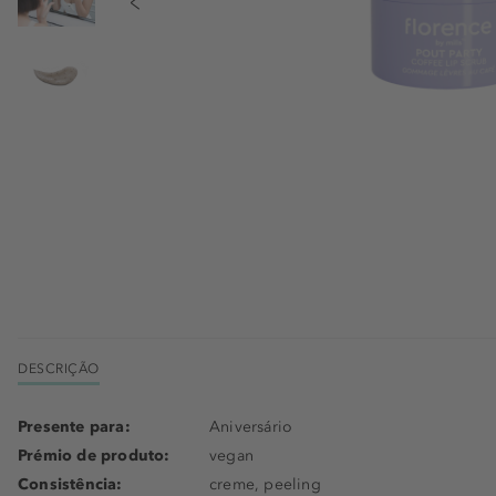
DESCRIÇÃO
Presente para:
Aniversário
Prémio de produto:
vegan
Consistência:
creme, peeling