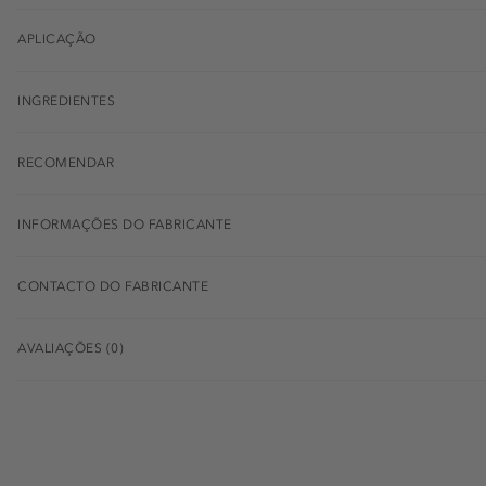
APLICAÇÃO
INGREDIENTES
RECOMENDAR
INFORMAÇÕES DO FABRICANTE
CONTACTO DO FABRICANTE
AVALIAÇÕES (0)