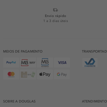
Envio rápido
1 a 3 dias úteis
MEIOS DE PAGAMENTO
TRANSPORTA
SOBRE A DOUGLAS
ATENDIMENTO 