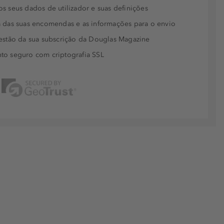
s seus dados de utilizador e suas definições
 das suas encomendas e as informações para o envio
estão da sua subscrição da Douglas Magazine
to seguro com criptografia SSL