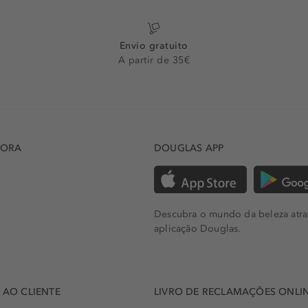
Envio gratuito
A partir de 35€
DORA
DOUGLAS APP
Descubra o mundo da beleza atra
aplicação Douglas.
AO CLIENTE
LIVRO DE RECLAMAÇÕES ONLI